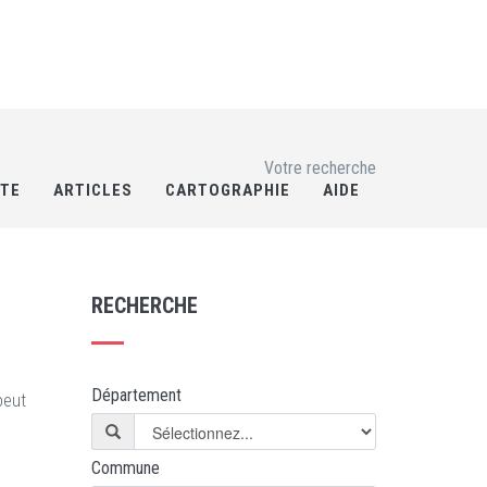
Votre recherche
RTE
ARTICLES
CARTOGRAPHIE
AIDE
RECHERCHE
Département
peut
Commune