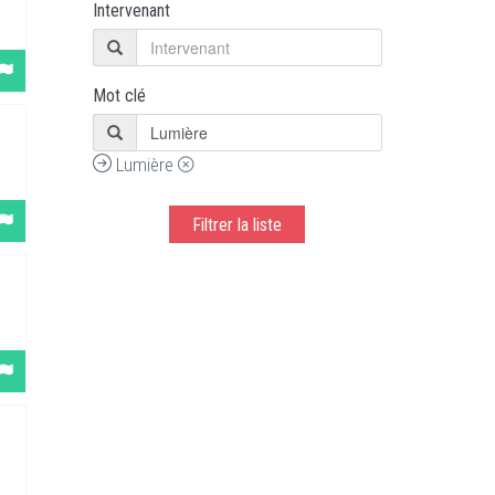
Intervenant
Mot clé
Lumière
Filtrer la liste