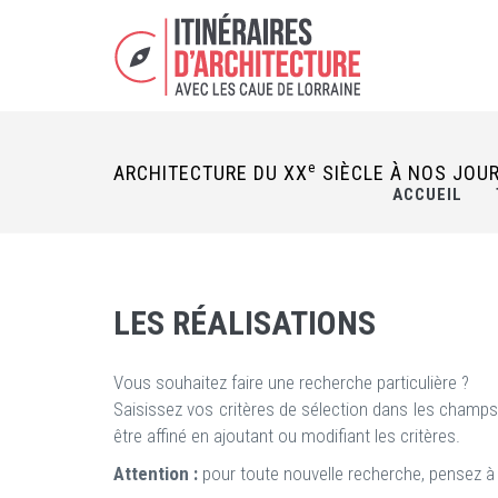
e
ARCHITECTURE DU XX
SIÈCLE À NOS JOU
ACCUEIL
LES RÉALISATIONS
Vous souhaitez faire une recherche particulière ?
Saisissez vos critères de sélection dans les champ
être affiné en ajoutant ou modifiant les critères.
Attention :
pour toute nouvelle recherche, pensez 