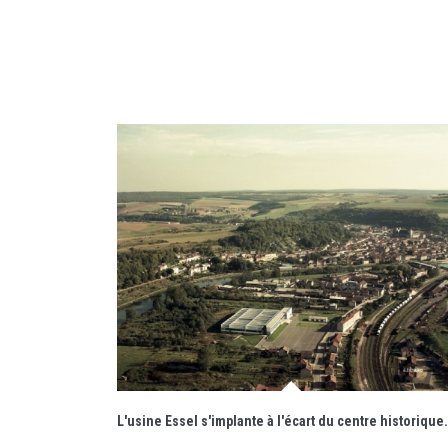
L'usine Essel s'implante à l'écart du centre historique