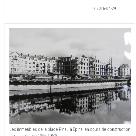
le
2016-04-29
Les immeubles de la place Pinau à Epinal en cours de construction
(s.d., autour de 1945-1950)