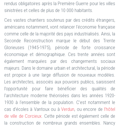
rendus obligatoires après la Première Guerre pour les villes
sinistrées et celles de plus de 10 000 habitants.
Ces vastes chantiers soutenus par des crédits étrangers,
américains notamment, vont relancer l’économie française
comme celle de la majorité des pays industrialisés. Ainsi, la
Seconde Reconstruction marque le début des Trente
Glorieuses (1945-1975), période de forte croissance
économique et démographique. Ces trente années sont
également marquées par des changements sociaux
majeurs. Dans le domaine urbain et architectural, la période
est propice à une large diffusion de nouveaux modèles.
Les architectes, associés aux pouvoirs publics, saisissent
l’opportunité pour faire bénéficier des qualités de
l'architecture moderne théorisées dans les années 1920-
1930 à l'ensemble de la population. C’est notamment le
cas d’écoles à Vantoux ou à
Verdun
, ou encore de
l’hôtel
de ville de Corcieux
. Cette période est également celle de
la construction de nombreux grands ensembles. Nancy