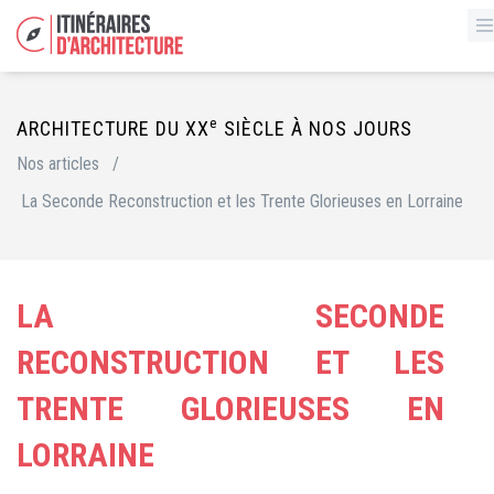
e
ARCHITECTURE DU XX
SIÈCLE À NOS JOURS
Nos articles
/
La Seconde Reconstruction et les Trente Glorieuses en Lorraine
LA SECONDE
RECONSTRUCTION ET LES
TRENTE GLORIEUSES EN
LORRAINE