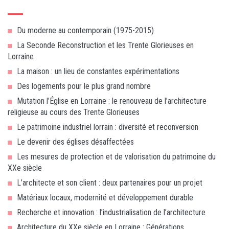
Du moderne au contemporain (1975-2015)
La Seconde Reconstruction et les Trente Glorieuses en
Lorraine
La maison : un lieu de constantes expérimentations
Des logements pour le plus grand nombre
Mutation l’Église en Lorraine : le renouveau de l’architecture
religieuse au cours des Trente Glorieuses
Le patrimoine industriel lorrain : diversité et reconversion
Le devenir des églises désaffectées
Les mesures de protection et de valorisation du patrimoine du
XXe siècle
L’architecte et son client : deux partenaires pour un projet
Matériaux locaux, modernité et développement durable
Recherche et innovation : l’industrialisation de l’architecture
Architecture du XXe siècle en Lorraine : Générations