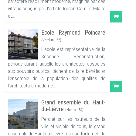
caractère résolument moderne, magnifié par des
vitraux conçus par l'artiste lorrain Camille Hilaire
et...
Ecole Raymond Poincaré
(Verdun - 55)
L'école est représentative de la
Seconde Reconstruction,
période durant laquelle les architectes, associés
aux pouvoirs publics, tâchent de faire bénéficier
l'ensemble de la population des qualités de
l'architecture moderne...
Grand ensemble du Haut-
du-Lièvre
(Nancy - 54)
Perché sur les hauteurs de la
ville et visible de tous, le grand
ensemble du Haut-du-Lièvre marque fortement le