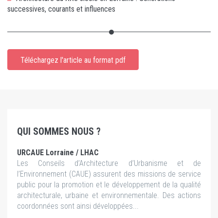
successives, courants et influences
Téléchargez l'article au format pdf
QUI SOMMES NOUS ?
URCAUE Lorraine / LHAC
Les Conseils d’Architecture d’Urbanisme et de
l’Environnement (CAUE) assurent des missions de service
public pour la promotion et le développement de la qualité
architecturale, urbaine et environnementale. Des actions
coordonnées sont ainsi développées...