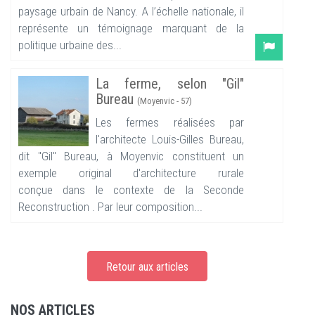
paysage urbain de Nancy. A l’échelle nationale, il
représente un témoignage marquant de la
politique urbaine des...
La ferme, selon "Gil"
Bureau
(Moyenvic - 57)
Les fermes réalisées par
l'architecte Louis-Gilles Bureau,
dit "Gil" Bureau, à Moyenvic constituent un
exemple original d'architecture rurale
conçue dans le contexte de la Seconde
Reconstruction . Par leur composition...
Retour aux articles
NOS ARTICLES