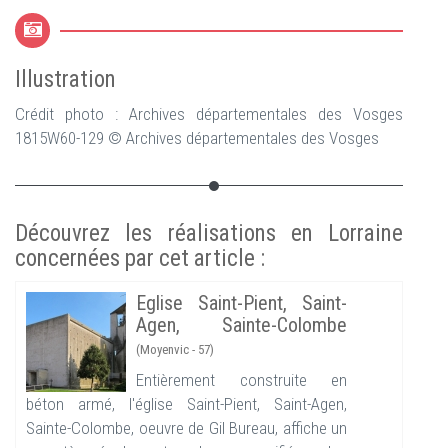
Illustration
Crédit photo : Archives départementales des Vosges
1815W60-129 © Archives départementales des Vosges
Découvrez les réalisations en Lorraine
concernées par cet article :
Eglise Saint-Pient, Saint-
Agen, Sainte-Colombe
(Moyenvic - 57)
Entièrement construite en
béton armé, l'église Saint-Pient, Saint-Agen,
Sainte-Colombe, oeuvre de Gil Bureau, affiche un