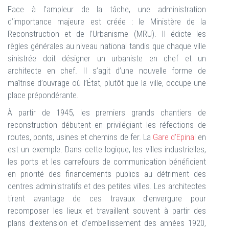
Face à l’ampleur de la tâche, une administration
d’importance majeure est créée : le Ministère de la
Reconstruction et de l’Urbanisme (MRU). Il édicte les
règles générales au niveau national tandis que chaque ville
sinistrée doit désigner un urbaniste en chef et un
architecte en chef. Il s’agit d’une nouvelle forme de
maîtrise d’ouvrage où l’État, plutôt que la ville, occupe une
place prépondérante.
À partir de 1945, les premiers grands chantiers de
reconstruction débutent en privilégiant les réfections de
routes, ponts, usines et chemins de fer. La
Gare d'Epinal
en
est un exemple. Dans cette logique, les villes industrielles,
les ports et les carrefours de communication bénéficient
en priorité des financements publics au détriment des
centres administratifs et des petites villes. Les architectes
tirent avantage de ces travaux d’envergure pour
recomposer les lieux et travaillent souvent à partir des
plans d’extension et d’embellissement des années 1920,