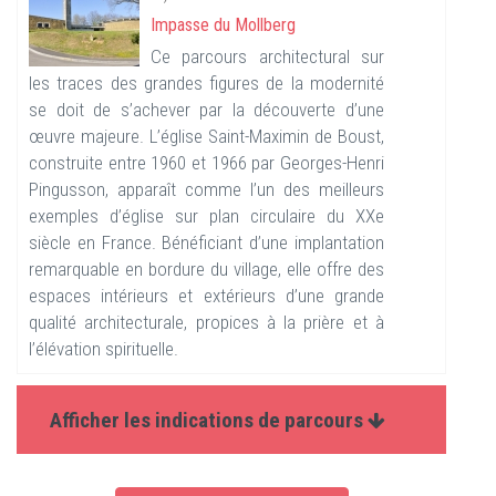
Impasse du Mollberg
Ce parcours architectural sur
les traces des grandes figures de la modernité
se doit de s’achever par la découverte d’une
œuvre majeure. L’église Saint-Maximin de Boust,
construite entre 1960 et 1966 par Georges-Henri
Pingusson, apparaît comme l’un des meilleurs
exemples d’église sur plan circulaire du XXe
siècle en France. Bénéficiant d’une implantation
remarquable en bordure du village, elle offre des
espaces intérieurs et extérieurs d’une grande
qualité architecturale, propices à la prière et à
l’élévation spirituelle.
Afficher les indications de parcours