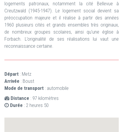
logements patronaux, notamment la cité Bellevue à
Creutzwald (1945-1947). Le logement social devient sa
préoccupation majeure et il réalise à partir des années
1960 plusieurs cités et grands ensembles très originaux,
de nombreux groupes scolaires, ainsi qu’une église à
Forbach. L’originalité de ses réalisations lui vaut une
reconnaissance certaine.
Départ
: Metz
Arrivée
: Boust
Mode de transport
: automobile
Distance
: 97 kilomètres
Durée
: 2 heures 50