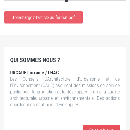
Téléchargez l'article au format pdf
QUI SOMMES NOUS ?
URCAUE Lorraine / LHAC
Les Conseils d’Architecture d’Urbanisme et de
l’Environnement (CAUE) assurent des missions de service
public pour la promotion et le développement de la qualité
architecturale, urbaine et environnementale. Des actions
coordonnées sont ainsi développées...