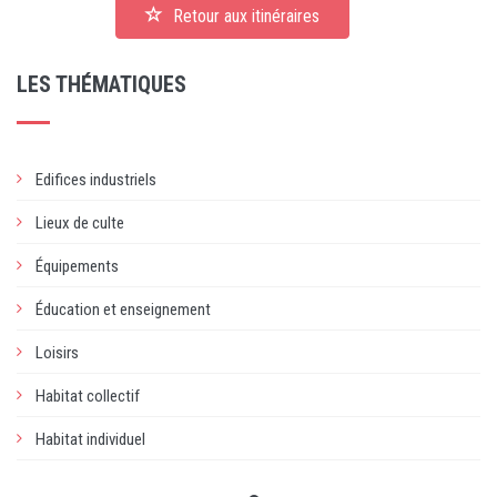
Retour aux itinéraires
LES THÉMATIQUES
Edifices industriels
Lieux de culte
Équipements
Éducation et enseignement
Loisirs
Habitat collectif
Habitat individuel