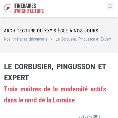
e
ARCHITECTURE DU XX
SIÈCLE À NOS JOURS
Nos itinéraires découverte
/
Le Corbusier, Pingusson et Expert
LE CORBUSIER, PINGUSSON ET
EXPERT
Trois maîtres de la modernité actifs
dans le nord de la Lorraine
OCTOBRE 2016