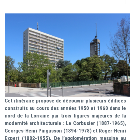
Cet itinéraire propose de découvrir plusieurs édifices
construits au cours des années 1950 et 1960 dans le
nord de la Lorraine par trois figures majeures de la
modernité architecturale : Le Corbusier (1887-1965),
Georges-Henri Pingusson (1894-1978) et Roger-Henri
Expert (1882-1955). De l’agglomération messine au