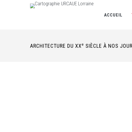
ACCUEIL
e
ARCHITECTURE DU XX
SIÈCLE À NOS JOU