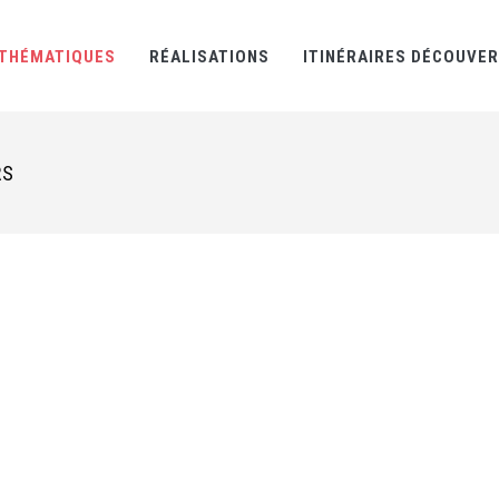
THÉMATIQUES
RÉALISATIONS
ITINÉRAIRES DÉCOUVE
RS