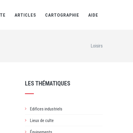
RTE
ARTICLES
CARTOGRAPHIE
AIDE
Loisirs
LES THÉMATIQUES
Edifices industriels
Lieux de culte
Équipements