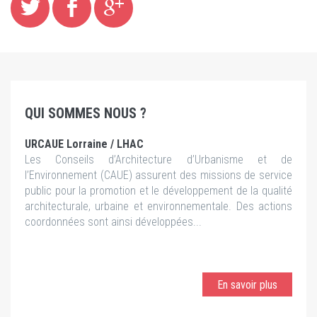
QUI SOMMES NOUS ?
URCAUE Lorraine / LHAC
Les Conseils d’Architecture d’Urbanisme et de
l’Environnement (CAUE) assurent des missions de service
public pour la promotion et le développement de la qualité
architecturale, urbaine et environnementale. Des actions
coordonnées sont ainsi développées...
En savoir plus