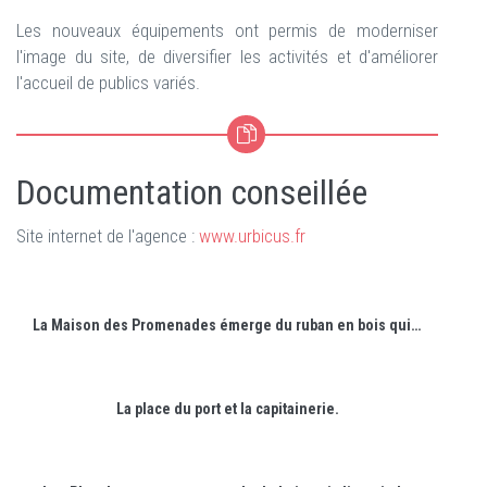
Les nouveaux équipements ont permis de moderniser
l'image du site, de diversifier les activités et d'améliorer
l'accueil de publics variés.
Documentation conseillée
Site internet de l'agence :
www.urbicus.fr
La Maison des Promenades émerge du ruban en bois qui relie les deux digues.
La place du port et la capitainerie.