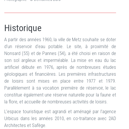
Historique
A partir des années 1960, la ville de Metz souhaite se doter
d'un réservoir d'eau potable. Le site, à proximité de
Nonsard (55) et de Pannes (54), a été choisi en raison de
son sol argileux et imperméable. La mise en eau du lac
artificiel débute en 1976, après de nombreuses études
géologiques et financières. Les premières infrastructures
de loisirs sont mises en place entre 1977 et 1979.
Parallèlement à sa vocation première de réservoir, le lac
constitue également une réserve naturelle pour la faune et
la flore, et accueille de nombreuses activités de loisirs.
L’espace touristique est agrandi et aménagé par l’agence
Urbicus dans les années 2010, en co-traitance avec 2AD
Architectes et Safège.