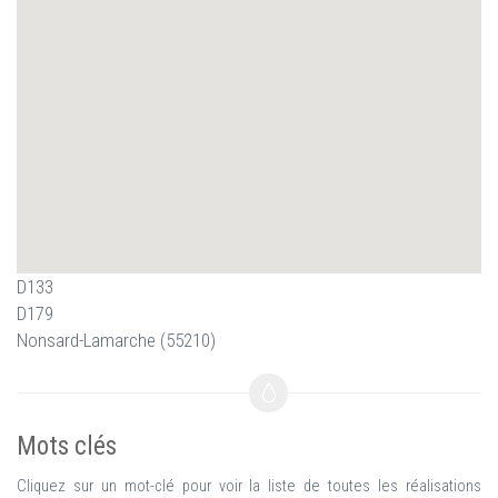
D133
D179
Nonsard-Lamarche (55210)
Mots clés
Cliquez sur un mot-clé pour voir la liste de toutes les réalisations