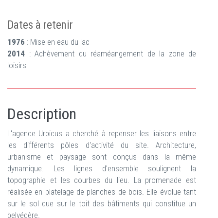
Dates à retenir
1976
: Mise en eau du lac
2014
: Achèvement du réaméangement de la zone de
loisirs
Description
L'agence Urbicus a cherché à repenser les liaisons entre
les différents pôles d'activité du site. Architecture,
urbanisme et paysage sont conçus dans la même
dynamique. Les lignes d'ensemble soulignent la
topographie et les courbes du lieu. La promenade est
réalisée en platelage de planches de bois. Elle évolue tant
sur le sol que sur le toit des bâtiments qui constitue un
belvédère.