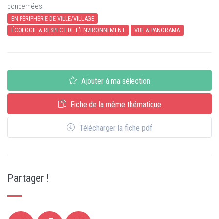
concernées.
EN PÉRIPHÉRIE DE VILLE/VILLAGE
ÉCOLOGIE & RESPECT DE L’ENVIRONNEMENT
VUE & PANORAMA
Ajouter à ma sélection
Fiche de la même thématique
Télécharger la fiche pdf
Partager !