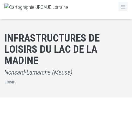
INFRASTRUCTURES DE
LOISIRS DU LAC DE LA
MADINE
Nonsard-Lamarche (Meuse)
Loisirs