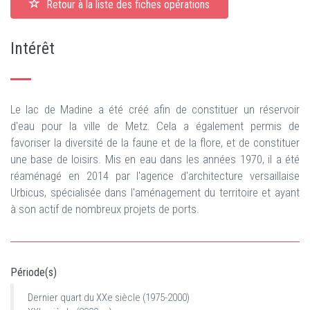
Retour à la liste des fiches opérations
Intérêt
Le lac de Madine a été créé afin de constituer un réservoir
d'eau pour la ville de Metz. Cela a également permis de
favoriser la diversité de la faune et de la flore, et de constituer
une base de loisirs. Mis en eau dans les années 1970, il a été
réaménagé en 2014 par l'agence d'architecture versaillaise
Urbicus, spécialisée dans l'aménagement du territoire et ayant
à son actif de nombreux projets de ports.
Période(s)
Dernier quart du XXe siècle (1975-2000)