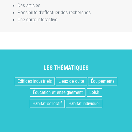
Des articles
Possibilité d’effectuer des recherches
Une carte interactive
LES THÉMATIQUES
Edifices industriels
Lieux de culte
Équipements
Éducation et enseignement
Loisir
Habitat collectif
Habitat individuel