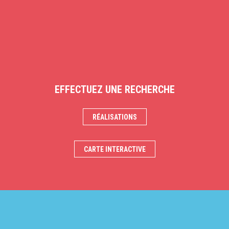
EFFECTUEZ UNE RECHERCHE
RÉALISATIONS
CARTE INTERACTIVE