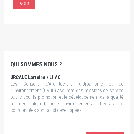
VOIR
QUI SOMMES NOUS ?
URCAUE Lorraine / LHAC
Les Conseils d’Architecture d’Urbanisme et de
l’Environnement (CAUE) assurent des missions de service
public pour la promotion et le développement de la qualité
architecturale, urbaine et environnementale. Des actions
coordonnées sont ainsi développées...