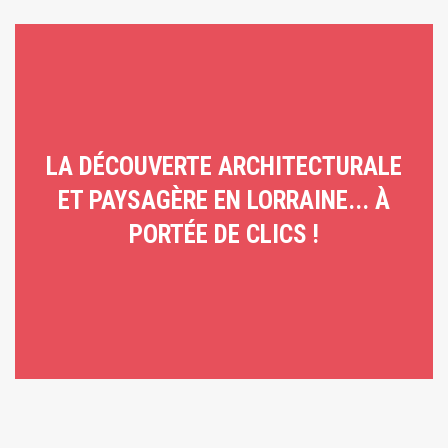
LA DÉCOUVERTE ARCHITECTURALE
ET PAYSAGÈRE EN LORRAINE... À
PORTÉE DE CLICS !