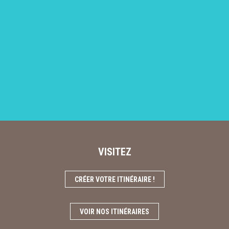
VISITEZ
CRÉER VOTRE ITINÉRAIRE !
VOIR NOS ITINÉRAIRES