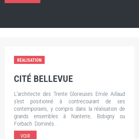
RÉALISATION
CITÉ BELLEVUE
L'architecte des Trente Glorieuses Emile Aillaud
s'est positionné à contrecourant de ses
contemporains, y compris dans la réalisation de
grands ensembles à Nanterre, Bobigny ou
Forbach. Dominés...
VOIR