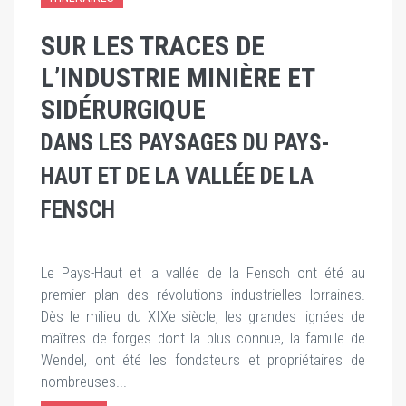
SUR LES TRACES DE
L’INDUSTRIE MINIÈRE ET
SIDÉRURGIQUE
DANS LES PAYSAGES DU PAYS-
HAUT ET DE LA VALLÉE DE LA
FENSCH
Le Pays-Haut et la vallée de la Fensch ont été au
premier plan des révolutions industrielles lorraines.
Dès le milieu du XIXe siècle, les grandes lignées de
maîtres de forges dont la plus connue, la famille de
Wendel, ont été les fondateurs et propriétaires de
nombreuses...