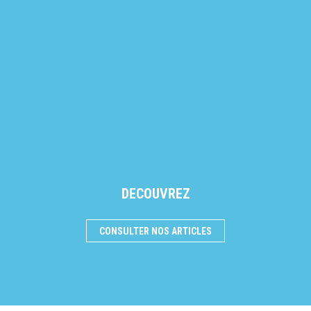
DECOUVREZ
CONSULTER NOS ARTICLES