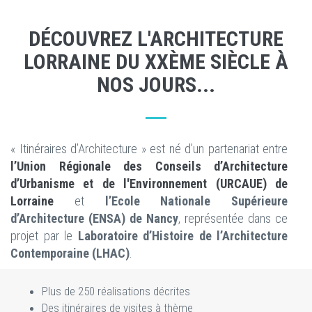
DÉCOUVREZ L'ARCHITECTURE
LORRAINE DU XXÈME SIÈCLE À
NOS JOURS...
« Itinéraires d’Architecture » est né d’un partenariat entre
l’Union Régionale des Conseils d’Architecture
d’Urbanisme et de l'Environnement (URCAUE) de
Lorraine
et
l’Ecole Nationale Supérieure
d’Architecture (ENSA) de Nancy
, représentée dans ce
projet par le
Laboratoire d’Histoire de l’Architecture
Contemporaine (LHAC)
.
Plus de 250 réalisations décrites
En savoir plus
Des itinéraires de visites à thème