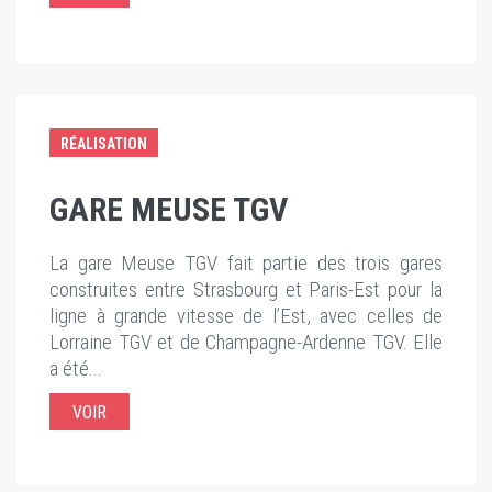
RÉALISATION
GARE MEUSE TGV
La gare Meuse TGV fait partie des trois gares
construites entre Strasbourg et Paris-Est pour la
ligne à grande vitesse de l’Est, avec celles de
Lorraine TGV et de Champagne-Ardenne TGV. Elle
a été...
VOIR