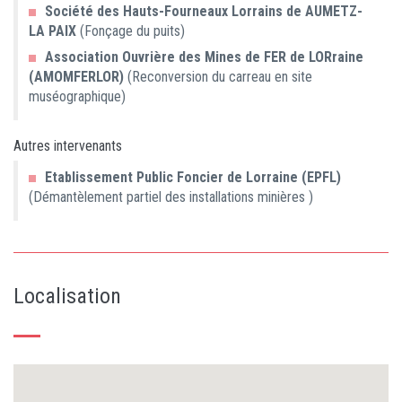
Société des Hauts-Fourneaux Lorrains de AUMETZ-
LA PAIX
(Fonçage du puits)
Association Ouvrière des Mines de FER de LORraine
(AMOMFERLOR)
(Reconversion du carreau en site
muséographique)
Autres intervenants
Etablissement Public Foncier de Lorraine (EPFL)
(Démantèlement partiel des installations minières )
Localisation