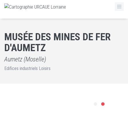
MUSÉE DES MINES DE FER
D'AUMETZ
Aumetz (Moselle)
Edifices industriels Loisirs