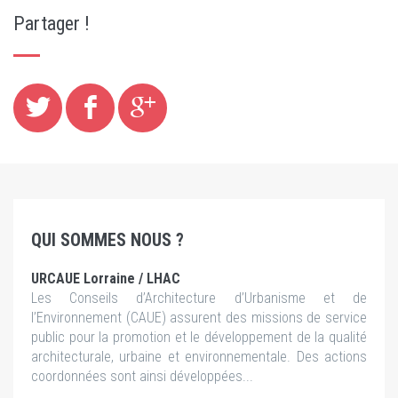
Partager !
QUI SOMMES NOUS ?
URCAUE Lorraine / LHAC
Les Conseils d’Architecture d’Urbanisme et de
l’Environnement (CAUE) assurent des missions de service
public pour la promotion et le développement de la qualité
architecturale, urbaine et environnementale. Des actions
coordonnées sont ainsi développées...