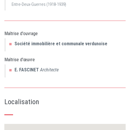
Entre-Deux-Guerres (1918-1939)
Maîtrise d'ouvrage
Société immobilière et communale verdunoise
Maîtrise d'œuvre
E.
FASCINET
Architecte
Localisation