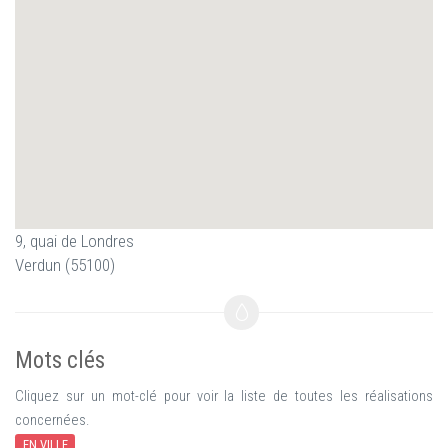
9, quai de Londres
Verdun (55100)
Mots clés
Cliquez sur un mot-clé pour voir la liste de toutes les réalisations
concernées.
EN VILLE