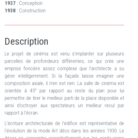
1937
: Conception
1938
: Construction
Description
Le projet de cinéma est venu s’implanter sur plusieurs
parcelles de profondeurs différentes, ce qui crée une
emprise foncière assez complexe que l’architecte a su
gérer intelligemment. Si la façade laisse imaginer une
composition axiale, il n’en est rien. La salle de cinéma est
orientée à 45° par rapport au reste du plan pour lui
permettre de tirer le meilleur parti de la place disponible et
ainsi d'octroyer aux spectateurs un meilleur recul par
rapport à l’écran.
L’écriture architecturale de l’édifice est représentative de
l'évolution de la mode Art déco dans les années 1930. Le