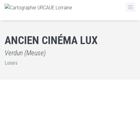
ANCIEN CINÉMA LUX
Verdun (Meuse)
Loisirs