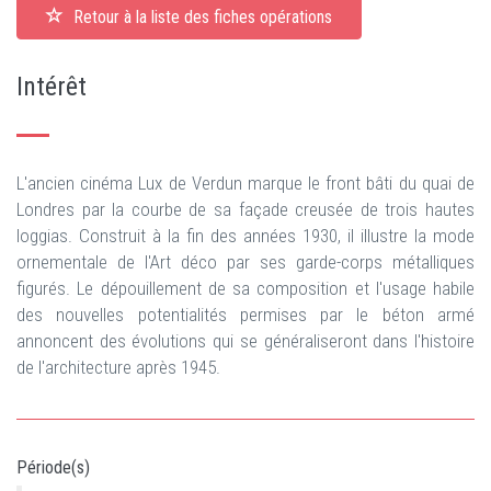
Retour à la liste des fiches opérations
Intérêt
L'ancien cinéma Lux de Verdun marque le front bâti du quai de
Londres par la courbe de sa façade creusée de trois hautes
loggias. Construit à la fin des années 1930, il illustre la mode
ornementale de l'Art déco par ses garde-corps métalliques
figurés. Le dépouillement de sa composition et l'usage habile
des nouvelles potentialités permises par le béton armé
annoncent des évolutions qui se généraliseront dans l'histoire
de l'architecture après 1945.
Période(s)