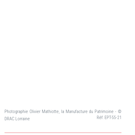
Photographie Olivier Mathiotte, la Manufacture du Patrimoine - ©
Réf. EPT-55-21
DRAC Lorraine