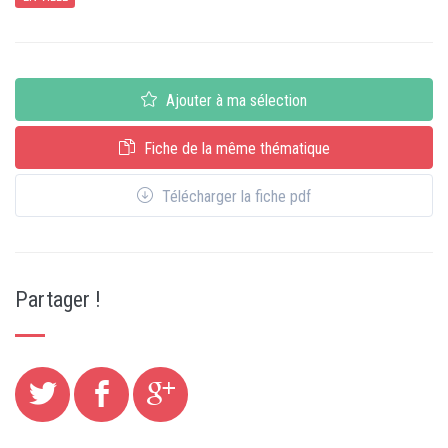
Ajouter à ma sélection
Fiche de la même thématique
Télécharger la fiche pdf
Partager !