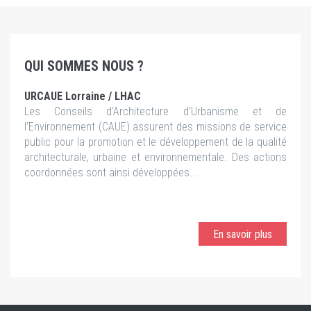
QUI SOMMES NOUS ?
URCAUE Lorraine / LHAC
Les Conseils d’Architecture d’Urbanisme et de
l’Environnement (CAUE) assurent des missions de service
public pour la promotion et le développement de la qualité
architecturale, urbaine et environnementale. Des actions
coordonnées sont ainsi développées...
En savoir plus