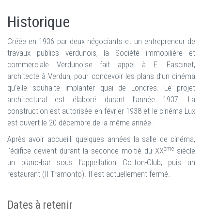
Historique
Créée en 1936 par deux négociants et un entrepreneur de
travaux publics verdunois, la Société immobilière et
commerciale Verdunoise fait appel à E. Fascinet,
architecte à Verdun, pour concevoir les plans d’un cinéma
qu’elle souhaite implanter quai de Londres. Le projet
architectural est élaboré durant l’année 1937. La
construction est autorisée en février 1938 et le cinéma Lux
est ouvert le 20 décembre de la même année.
Après avoir accueilli quelques années la salle de cinéma,
ème
l’édifice devient durant la seconde moitié du XX
siècle
un piano-bar sous l’appellation Cotton-Club, puis un
restaurant (Il Tramonto). Il est actuellement fermé.
Dates à retenir