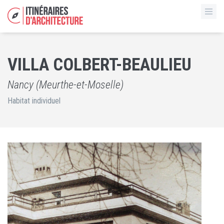
VILLA COLBERT-BEAULIEU
Nancy (Meurthe-et-Moselle)
Habitat individuel