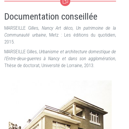
Documentation conseillée
MARSEILLE Gilles,
Nancy Art déco, Un patrimoine de la
Communauté urbaine
, Metz : Les éditions du quotidien,
2015.
MARSEILLE Gilles,
Urbanisme et architecture domestique de
l'Entre-deux-guerres à Nancy et dans son agglomération
,
Thèse de doctorat, Université de Lorraine, 2013.