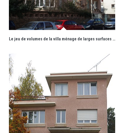
Le jeu de volumes de la villa ménage de larges surfaces de terrasses accessibles.