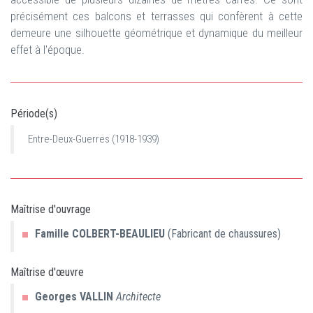
précisément ces balcons et terrasses qui confèrent à cette
demeure une silhouette géométrique et dynamique du meilleur
effet à l'époque.
Période(s)
Entre-Deux-Guerres (1918-1939)
Maîtrise d'ouvrage
Famille
COLBERT-BEAULIEU
(Fabricant de chaussures)
Maîtrise d'œuvre
Georges
VALLIN
Architecte