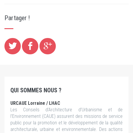
Partager !
QUI SOMMES NOUS ?
URCAUE Lorraine / LHAC
Les Conseils d’Architecture d’Urbanisme et de
l’Environnement (CAUE) assurent des missions de service
public pour la promotion et le développement de la qualité
architecturale, urbaine et environnementale. Des actions