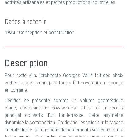
activités artisanales et petites productions industrielles.
Dates à retenir
1933
: Conception et construction
Description
Pour cette villa, l'architecte Georges Vallin fait des choix
esthétiques et techniques tout à fait novateurs à l'époque
en Lorraine.
L’édifice se présente comme un volume géométrique
étagé, associant un bow-window latéral et un corps
principal couverts d’un toit-terrasse. Cette asymétrie
dynamise la composition. On devine l’escalier sur la façade
latérale droite par une série de percements verticaux tout à