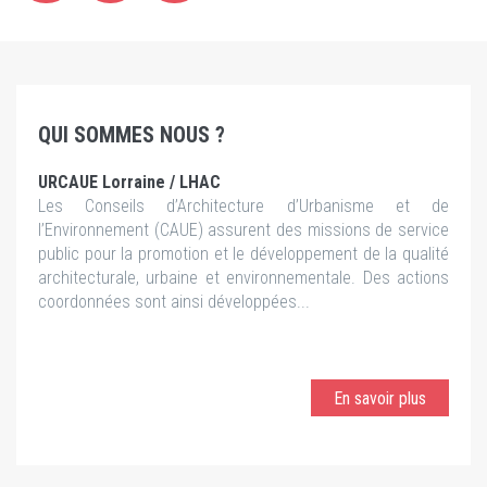
QUI SOMMES NOUS ?
URCAUE Lorraine / LHAC
Les Conseils d’Architecture d’Urbanisme et de
l’Environnement (CAUE) assurent des missions de service
public pour la promotion et le développement de la qualité
architecturale, urbaine et environnementale. Des actions
coordonnées sont ainsi développées...
En savoir plus