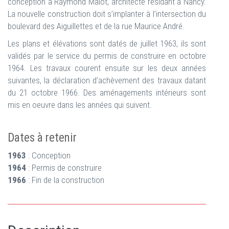
conception à Raymond Malot, architecte résidant à Nancy.
La nouvelle construction doit s’implanter à l’intersection du
boulevard des Aiguillettes et de la rue Maurice André.
Les plans et élévations sont datés de juillet 1963, ils sont
validés par le service du permis de construire en octobre
1964. Les travaux courent ensuite sur les deux années
suivantes, la déclaration d’achèvement des travaux datant
du 21 octobre 1966. Des aménagements intérieurs sont
mis en oeuvre dans les années qui suivent.
Dates à retenir
1963
: Conception
1964
: Permis de construire
1966
: Fin de la construction