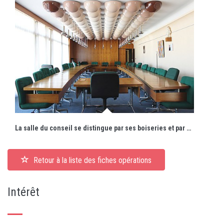
La salle du conseil se distingue par ses boiseries et par son étonnant plafond.
Retour à la liste des fiches opérations
Intérêt