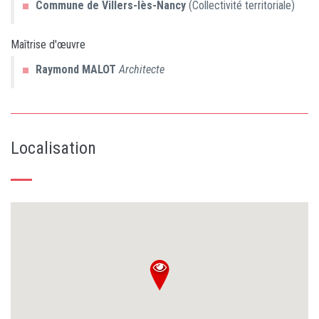
Commune de Villers-lès-Nancy
(Collectivité territoriale)
Maîtrise d'œuvre
Raymond
MALOT
Architecte
Localisation