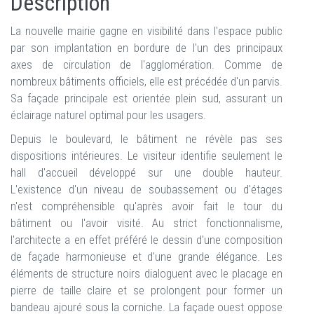
Description
La nouvelle mairie gagne en visibilité dans l'espace public
par son implantation en bordure de l'un des principaux
axes de circulation de l'agglomération. Comme de
nombreux bâtiments officiels, elle est précédée d'un parvis.
Sa façade principale est orientée plein sud, assurant un
éclairage naturel optimal pour les usagers.
Depuis le boulevard, le bâtiment ne révèle pas ses
dispositions intérieures. Le visiteur identifie seulement le
hall d'accueil développé sur une double hauteur.
L'existence d'un niveau de soubassement ou d'étages
n'est compréhensible qu'après avoir fait le tour du
bâtiment ou l'avoir visité. Au strict fonctionnalisme,
l'architecte a en effet préféré le dessin d'une composition
de façade harmonieuse et d'une grande élégance. Les
éléments de structure noirs dialoguent avec le placage en
pierre de taille claire et se prolongent pour former un
bandeau ajouré sous la corniche. La façade ouest oppose