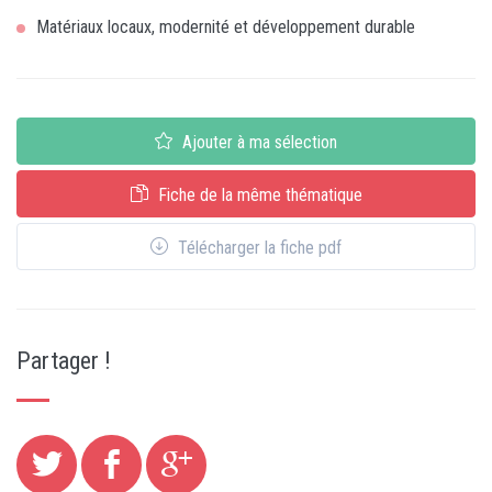
Matériaux locaux, modernité et développement durable
Ajouter à ma sélection
Fiche de la même thématique
Télécharger la fiche pdf
Partager !