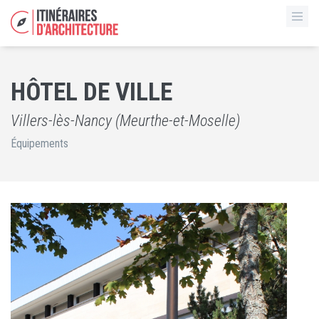
HÔTEL DE VILLE
Villers-lès-Nancy (Meurthe-et-Moselle)
Équipements