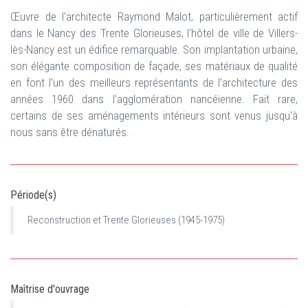
Œuvre de l'architecte Raymond Malot, particulièrement actif
dans le Nancy des Trente Glorieuses, l'hôtel de ville de Villers-
lès-Nancy est un édifice remarquable. Son implantation urbaine,
son élégante composition de façade, ses matériaux de qualité
en font l'un des meilleurs représentants de l'architecture des
années 1960 dans l'agglomération nancéienne. Fait rare,
certains de ses aménagements intérieurs sont venus jusqu'à
nous sans être dénaturés.
Période(s)
Reconstruction et Trente Glorieuses (1945-1975)
Maîtrise d'ouvrage