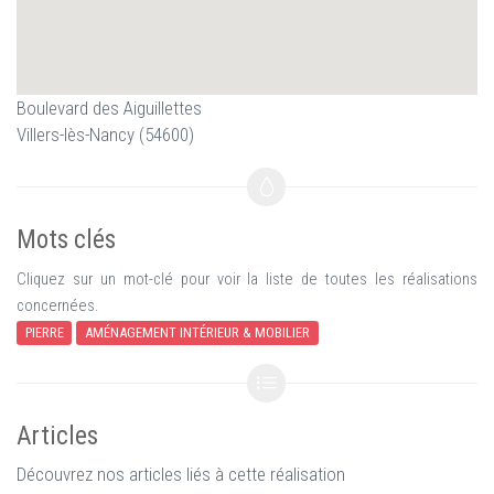
Boulevard des Aiguillettes
Villers-lès-Nancy (54600)
Mots clés
Cliquez sur un mot-clé pour voir la liste de toutes les réalisations
concernées.
PIERRE
AMÉNAGEMENT INTÉRIEUR & MOBILIER
Articles
Découvrez nos articles liés à cette réalisation