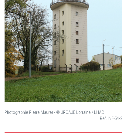
Photographie Pierre Maurer - © URCAUE Lorraine / LHAC
Réf. INF-54-2