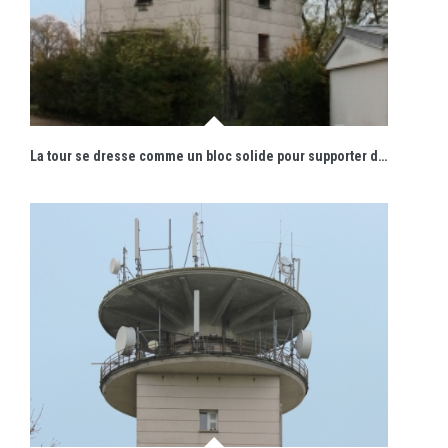
La tour se dresse comme un bloc solide pour supporter de fines dalles circulaires.