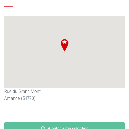
Rue du Grand Mont
Amance (54770)
Ajouter à ma sélection