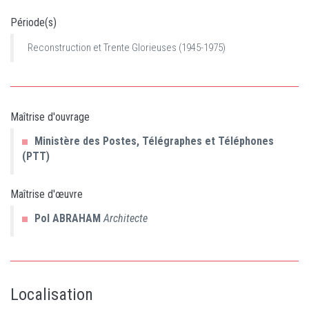
Période(s)
Reconstruction et Trente Glorieuses (1945-1975)
Maîtrise d'ouvrage
Ministère des Postes, Télégraphes et Téléphones
(PTT)
Maîtrise d'œuvre
Pol
ABRAHAM
Architecte
Localisation