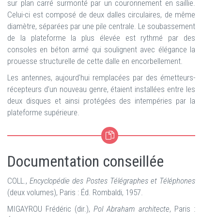
sur plan carré surmonté par un couronnement en saillie.
Celui-ci est composé de deux dalles circulaires, de même
diamètre, séparées par une pile centrale. Le soubassement
de la plateforme la plus élevée est rythmé par des
consoles en béton armé qui soulignent avec élégance la
prouesse structurelle de cette dalle en encorbellement.
Les antennes, aujourd'hui remplacées par des émetteurs-
récepteurs d'un nouveau genre, étaient installées entre les
deux disques et ainsi protégées des intempéries par la
plateforme supérieure.
Documentation conseillée
COLL.,
Encyclopédie des Postes Télégraphes et Téléphones
(deux volumes), Paris : Éd. Rombaldi, 1957.
MIGAYROU Frédéric (dir.),
Pol Abraham architecte
, Paris :