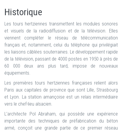
Historique
Les tours hertziennes transmettent les modules sonores
et visuels de la radiodiffusion et de la télévision. Elles
viennent compléter le réseau de télécommunication
français et, notamment, celui du téléphone qui privilégiait
les liaisons câblées souterraines. Le développement rapide
de la télévision, passant de 4000 postes en 1950 à près de
60 000 deux ans plus tard, impose de nouveaux
équipements.
Les premières tours hertziennes françaises relient alors
Paris aux capitales de province que sont Lille, Strasbourg
et Lyon. La station amançoise est un relais intermédiaire
vers le chef-lieu alsacien.
L’architecte Pol Abraham, qui possède une expérience
importante des techniques de préfabrication du béton
armé, conçoit une grande partie de ce premier réseau