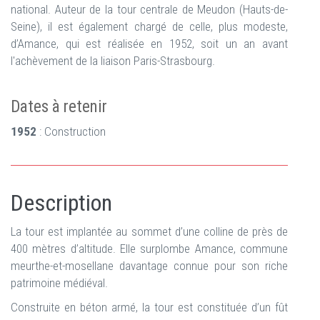
national. Auteur de la tour centrale de Meudon (Hauts-de-
Seine), il est également chargé de celle, plus modeste,
d’Amance, qui est réalisée en 1952, soit un an avant
l'achèvement de la liaison Paris-Strasbourg.
Dates à retenir
1952
: Construction
Description
La tour est implantée au sommet d’une colline de près de
400 mètres d’altitude. Elle surplombe Amance, commune
meurthe-et-mosellane davantage connue pour son riche
patrimoine médiéval.
Construite en béton armé, la tour est constituée d’un fût