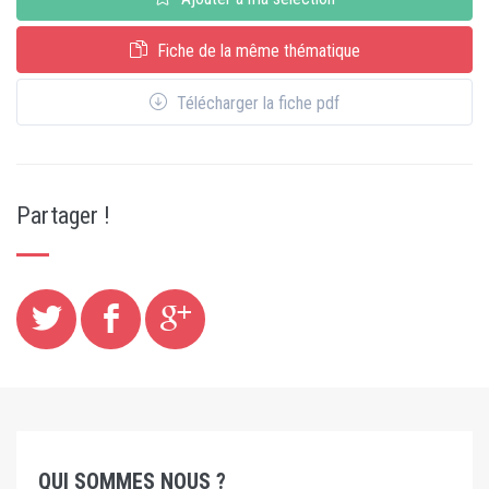
Fiche de la même thématique
Télécharger la fiche pdf
Partager !
QUI SOMMES NOUS ?