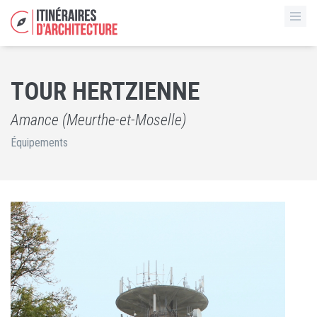
TOUR HERTZIENNE
Amance (Meurthe-et-Moselle)
Équipements