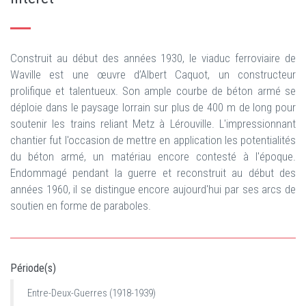
Construit au début des années 1930, le viaduc ferroviaire de
Waville est une œuvre d’Albert Caquot, un constructeur
prolifique et talentueux. Son ample courbe de béton armé se
déploie dans le paysage lorrain sur plus de 400 m de long pour
soutenir les trains reliant Metz à Lérouville. L'impressionnant
chantier fut l'occasion de mettre en application les potentialités
du béton armé, un matériau encore contesté à l'époque.
Endommagé pendant la guerre et reconstruit au début des
années 1960, il se distingue encore aujourd'hui par ses arcs de
soutien en forme de paraboles.
Période(s)
Entre-Deux-Guerres (1918-1939)