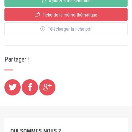
Ajouter à ma sélection
Fiche de la même thématique
Télécharger la fiche pdf
Partager !
QUI SOMMES NOUS ?