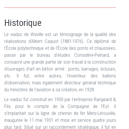
Historique
Le viaduc de Waville est un témoignage de la qualité des
réalisations d’Albert Caquot (1881-1976). Ce diplômé de
l’École polytechnique et de l’École des ponts et chaussées,
passé par le bureau d’études Considère-Pelnard, a
consacré une grande partie de son travail à la construction
d’ouvrages d’art en béton armé : ponts, barrages, écluses,
etc. Il fut, entre autres, l’inventeur des ballons
d’observation, mais également directeur général technique
du ministère de l’aviation à sa création, en 1928.
Le viaduc fut construit en 1930 par l’entreprise Rangeard &
Fils, pour le compte de la Compagnie de l’Est. Il
s’implantait sur la ligne de chemin de fer Metz-Lérouville,
inaugurée le 11 mai 1931 et mise en service quatre jours
plus tard. Situé sur un raccordement stratégique, il fut en