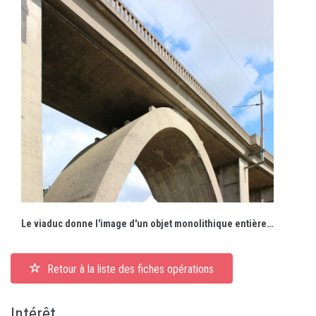
Le viaduc donne l'image d'un objet monolithique entièrement en béton armé.
Retour à la liste des fiches opérations
Intérêt