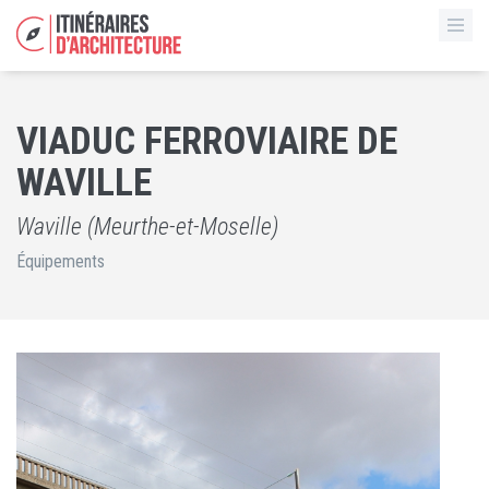
VIADUC FERROVIAIRE DE
WAVILLE
Waville (Meurthe-et-Moselle)
Équipements