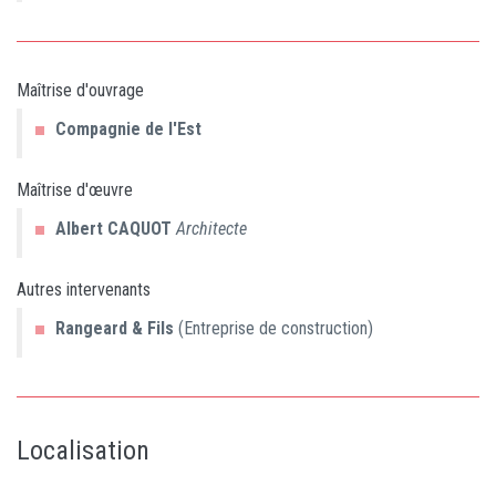
Maîtrise d'ouvrage
Compagnie de l'Est
Maîtrise d'œuvre
Albert
CAQUOT
Architecte
Autres intervenants
Rangeard & Fils
(Entreprise de construction)
Localisation