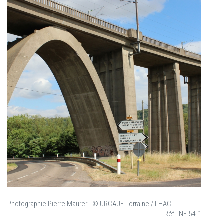
Photographie Pierre Maurer - © URCAUE Lorraine / LHAC
Réf. INF-54-1