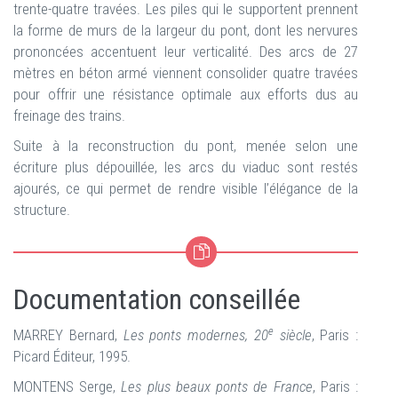
trente-quatre travées. Les piles qui le supportent prennent
la forme de murs de la largeur du pont, dont les nervures
prononcées accentuent leur verticalité. Des arcs de 27
mètres en béton armé viennent consolider quatre travées
pour offrir une résistance optimale aux efforts dus au
freinage des trains.
Suite à la reconstruction du pont, menée selon une
écriture plus dépouillée, les arcs du viaduc sont restés
ajourés, ce qui permet de rendre visible l’élégance de la
structure.
Documentation conseillée
e
MARREY Bernard,
Les ponts modernes, 20
siècle
, Paris :
Picard Éditeur, 1995.
MONTENS Serge,
Les plus beaux ponts de France
, Paris :