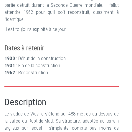
partie détruit durant la Seconde Guerre mondiale. Il fallut
attendre 1962 pour qu’il soit reconstruit, quasiment à
l’identique.
Il est toujours exploité à ce jour.
Dates à retenir
1930
: Début de la construction
1931
: Fin de la construction
1962
: Reconstruction
Description
Le viaduc de Waville s’étend sur 488 mètres au dessus de
la vallée du Rupt-de-Mad. Sa structure, adaptée au terrain
argileux sur lequel il s’implante, compte pas moins de