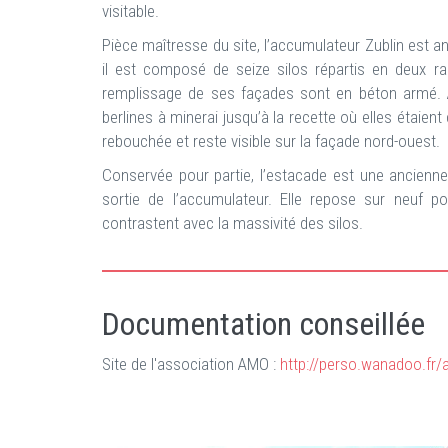
visitable.
Pièce maîtresse du site, l’accumulateur Zublin est an
il est composé de seize silos répartis en deux ra
remplissage de ses façades sont en béton armé. A
berlines à minerai jusqu’à la recette où elles étaient
rebouchée et reste visible sur la façade nord-ouest.
Conservée pour partie, l’estacade est une ancienne 
sortie de l’accumulateur. Elle repose sur neuf p
contrastent avec la massivité des silos.
Documentation conseillée
Site de l'association AMO :
http://perso.wanadoo.fr/