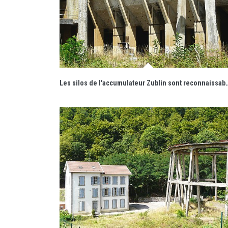
Les silos de l'accumulateur Zublin sont reconn