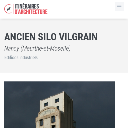
ANCIEN SILO VILGRAIN
Nancy (Meurthe-et-Moselle)
Edifices industriels