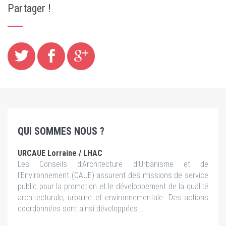
Partager !
QUI SOMMES NOUS ?
URCAUE Lorraine / LHAC
Les Conseils d’Architecture d’Urbanisme et de
l’Environnement (CAUE) assurent des missions de service
public pour la promotion et le développement de la qualité
architecturale, urbaine et environnementale. Des actions
coordonnées sont ainsi développées...