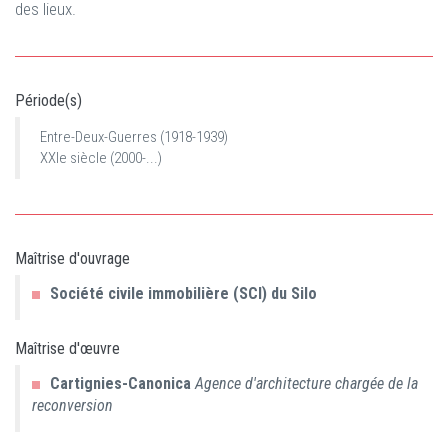
des lieux.
Période(s)
Entre-Deux-Guerres (1918-1939)
XXIe siècle (2000-...)
Maîtrise d'ouvrage
Société civile immobilière (SCI) du Silo
Maîtrise d'œuvre
Cartignies-Canonica
Agence d'architecture chargée de la
reconversion