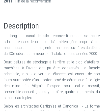
2011
: Fin de la reconversion
Description
Le long du canal, le silo reconverti dresse sa haute
silhouette dans le contexte bâti hétérogène propre à cet
ancien quartier industriel, entre maisons ouvrières du début
du XXe siècle et immeubles d’habitation des années 2000.
Deux cellules de stockage à l’arrière et le bloc d’ateliers-
machines à l’avant ont pu être conservés. La façade
principale, la plus ouverte et élancée, est encore de nos
jours surmontée d’un fronton orné de céramique à l’effigie
des minoteries Vilgrain. D’aspect sculptural et massif,
l’ensemble accueille, sans y paraître, quatre logements, du
simplex au triplex.
Selon les architectes Cartignies et Canonica : « La forme