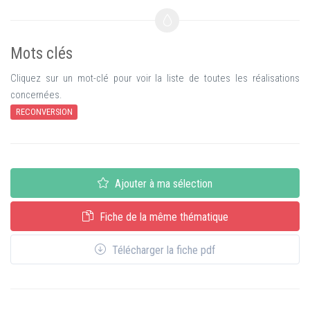
Mots clés
Cliquez sur un mot-clé pour voir la liste de toutes les réalisations
concernées.
RECONVERSION
Ajouter à ma sélection
Fiche de la même thématique
Télécharger la fiche pdf