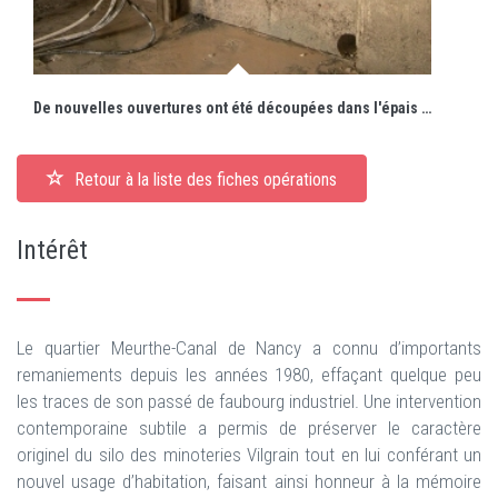
De nouvelles ouvertures ont été découpées dans l'épais mur de béton armé (photo de chantier).
Retour à la liste des fiches opérations
Intérêt
Le quartier Meurthe-Canal de Nancy a connu d’importants
remaniements depuis les années 1980, effaçant quelque peu
les traces de son passé de faubourg industriel. Une intervention
contemporaine subtile a permis de préserver le caractère
originel du silo des minoteries Vilgrain tout en lui conférant un
nouvel usage d’habitation, faisant ainsi honneur à la mémoire