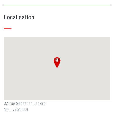
Localisation
32, rue Sébastien Leclerc
Nancy (54000)