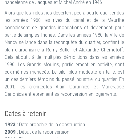
nancéienne de Jacques et Michel André en 1946.
Alors que les industries désertent peu à peu le quartier dès
les années 1960, les rives du canal et de la Meurthe
connaissent de grandes inondations et deviennent pour
partie de simples friches. Dans les années 1980, la Ville de
Nancy se lance dans la reconquête du quartier, confiant le
plan d’urbanisme à Rémy Butler et Alexandre Chemetoff.
Cela aboutit à de multiples démolitions dans les années
1990. Les Grands Moulins, partiellement en activité, sont
eux-mêmes menacés. Le silo, plus modeste en taille, est
un des derniers témoins du passé industriel du quartier. En
2001, les architectes Alain Cartignies et Marie-José
Canonica entreprennent sa reconversion en logements.
Dates à retenir
1923
: Date probable de la construction
2009
: Début de la reconversion