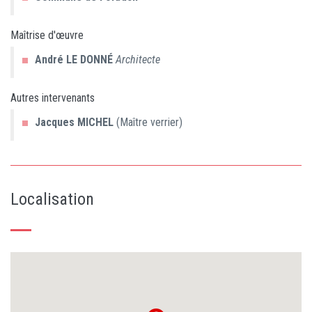
Maîtrise d'œuvre
André
LE DONNÉ
Architecte
Autres intervenants
Jacques
MICHEL
(Maître verrier)
Localisation