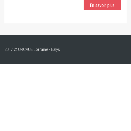
En savoir plus
2017 © URCAUE Lorraine - Ealys