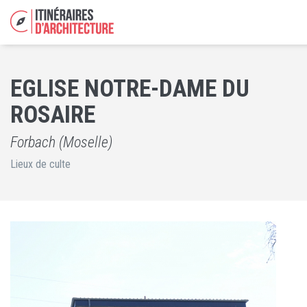
EGLISE NOTRE-DAME DU
ROSAIRE
Forbach (Moselle)
Lieux de culte