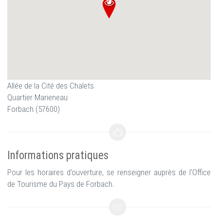
Allée de la Cité des Chalets
Quartier Marieneau
Forbach (57600)
Informations pratiques
Pour les horaires d'ouverture, se renseigner auprès de l'Office
de Tourisme du Pays de Forbach.