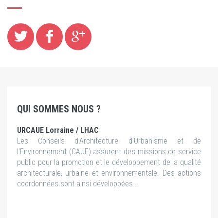
QUI SOMMES NOUS ?
URCAUE Lorraine / LHAC
Les Conseils d’Architecture d’Urbanisme et de
l’Environnement (CAUE) assurent des missions de service
public pour la promotion et le développement de la qualité
architecturale, urbaine et environnementale. Des actions
coordonnées sont ainsi développées...