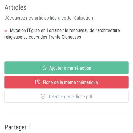
Articles
Découvrez nos articles liés à cette réalisation
Mutation l’Église en Lorraine : le renouveau de l’architecture
religieuse au cours des Trente Glorieuses
Ajouter à ma sélection
Fiche de la même thématique
Télécharger la fiche pdf
Partager !