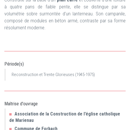
à quatre pans de faible pente, elle se distingue par sa
volumétrie sobre surmontée d'un lanterneau. Son campanile,
composé de modules en béton armé, contraste par sa forme
résolument moderne.
Période(s)
Reconstruction et Trente Glorieuses (1945-1975)
Maîtrise d'ouvrage
Association de la Construction de l’église catholique
de Marienau
Commune de Forbach