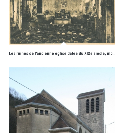
Les ruines de l'ancienne église datée du XIXe siècle, incendiée en 1940