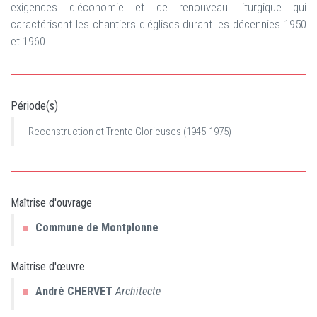
exigences d'économie et de renouveau liturgique qui
caractérisent les chantiers d'églises durant les décennies 1950
et 1960.
Période(s)
Reconstruction et Trente Glorieuses (1945-1975)
Maîtrise d'ouvrage
Commune de Montplonne
Maîtrise d'œuvre
André
CHERVET
Architecte