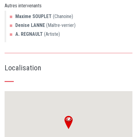
Autres intervenants
Maxime
SOUPLET
(Chanoine)
Denise
LANNE
(Maître-verrier)
A.
REGNAULT
(Artiste)
Localisation