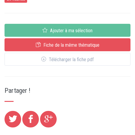
Ajouter à ma sélection
Fiche de la même thématique
Télécharger la fiche pdf
Partager !