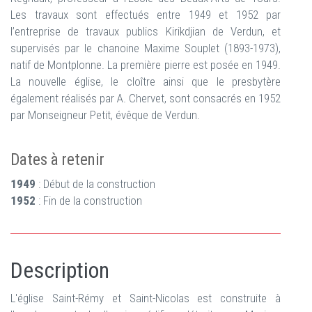
Les travaux sont effectués entre 1949 et 1952 par
l’entreprise de travaux publics Kirikdjian de Verdun, et
supervisés par le chanoine Maxime Souplet (1893-1973),
natif de Montplonne. La première pierre est posée en 1949.
La nouvelle église, le cloître ainsi que le presbytère
également réalisés par A. Chervet, sont consacrés en 1952
par Monseigneur Petit, évêque de Verdun.
Dates à retenir
1949
: Début de la construction
1952
: Fin de la construction
Description
L'église Saint-Rémy et Saint-Nicolas est construite à