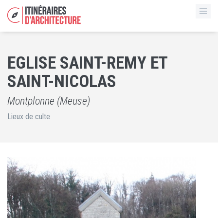
EGLISE SAINT-REMY ET
SAINT-NICOLAS
Montplonne (Meuse)
Lieux de culte