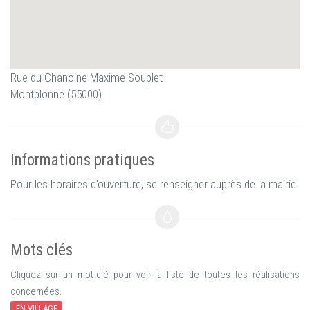
Rue du Chanoine Maxime Souplet
Montplonne (55000)
Informations pratiques
Pour les horaires d'ouverture, se renseigner auprès de la mairie.
Mots clés
Cliquez sur un mot-clé pour voir la liste de toutes les réalisations
concernées.
EN VILLAGE