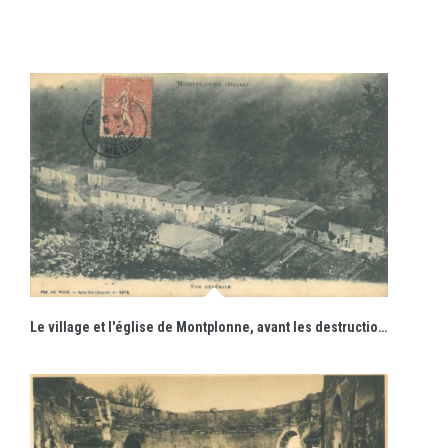
Le village et l'église de Montplonne, avant les destructions de 1940.