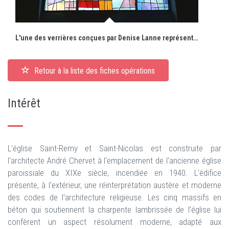
L'une des verrières conçues par Denise Lanne représentant Marie Reine.
Retour à la liste des fiches opérations
Intérêt
L'église Saint-Remy et Saint-Nicolas est construite par
l'architecte André Chervet à l'emplacement de l'ancienne église
paroissiale du XIXe siècle, incendiée en 1940. L'édifice
présente, à l'extérieur, une réinterprétation austère et moderne
des codes de l'architecture religieuse. Les cinq massifs en
béton qui soutiennent la charpente lambrissée de l’église lui
confèrent un aspect résolument moderne, adapté aux