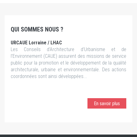
QUI SOMMES NOUS ?
URCAUE Lorraine / LHAC
Les Conseils d’Architecture d’Urbanisme et de
l’Environnement (CAUE) assurent des missions de service
public pour la promotion et le développement de la qualité
architecturale, urbaine et environnementale. Des actions
coordonnées sont ainsi développées...
En savoir plus