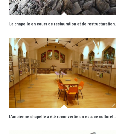
La chapelle en cours de restauration et de restructuration.
L'ancienne chapelle a été reconvertie en espace culturel et touristique.