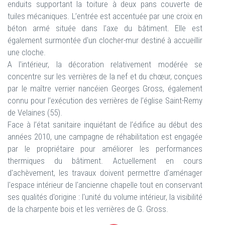
enduits supportant la toiture à deux pans couverte de
tuiles mécaniques. L’entrée est accentuée par une croix en
béton armé située dans l’axe du bâtiment. Elle est
également surmontée d'un clocher-mur destiné à accueillir
une cloche.
A l'intérieur, la décoration relativement modérée se
concentre sur les verrières de la nef et du chœur, conçues
par le maître verrier nancéien Georges Gross, également
connu pour l’exécution des verrières de l’église Saint-Remy
de Velaines (55).
Face à l’état sanitaire inquiétant de l’édifice au début des
années 2010, une campagne de réhabilitation est engagée
par le propriétaire pour améliorer les performances
thermiques du bâtiment. Actuellement en cours
d'achèvement, les travaux doivent permettre d'aménager
l'espace intérieur de l'ancienne chapelle tout en conservant
ses qualités d'origine : l'unité du volume intérieur, la visibilité
de la charpente bois et les verrières de G. Gross.