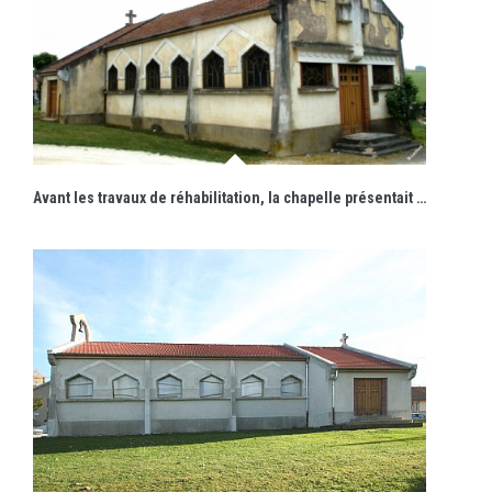
Avant les travaux de réhabilitation, la chapelle présentait de nombreuses dégradations.