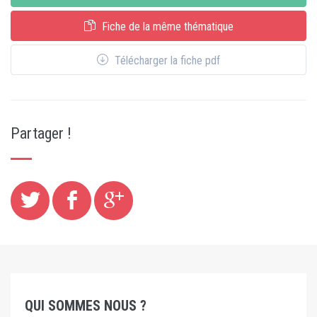
Fiche de la même thématique
Télécharger la fiche pdf
Partager !
QUI SOMMES NOUS ?