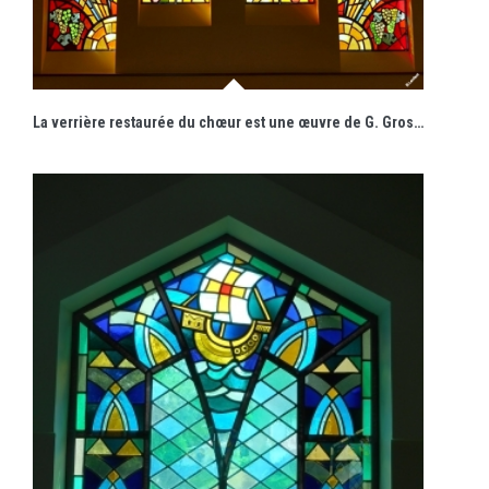
La verrière restaurée du chœur est une œuvre de G. Gross.