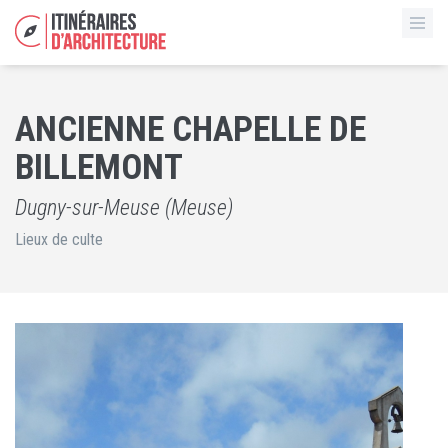
ANCIENNE CHAPELLE DE
BILLEMONT
Dugny-sur-Meuse (Meuse)
Lieux de culte