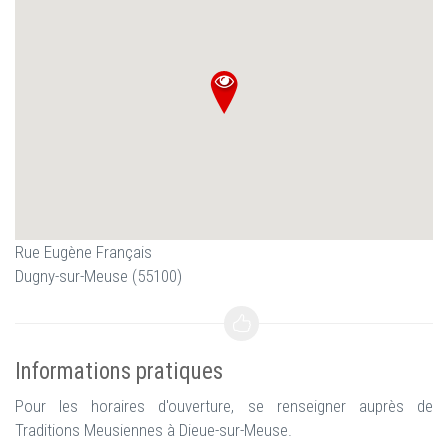
Rue Eugène Français
Dugny-sur-Meuse (55100)
Informations pratiques
Pour les horaires d'ouverture, se renseigner auprès de
Traditions Meusiennes à Dieue-sur-Meuse.