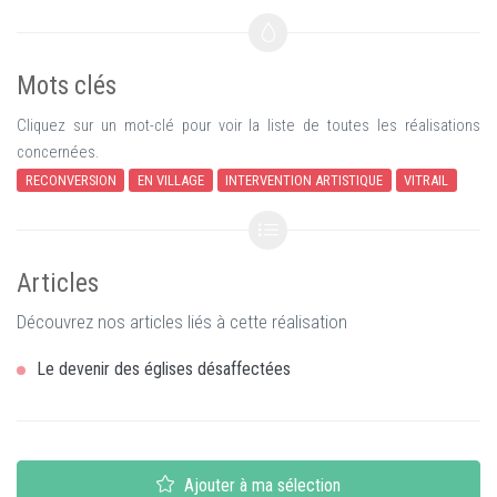
Mots clés
Cliquez sur un mot-clé pour voir la liste de toutes les réalisations
concernées.
RECONVERSION
EN VILLAGE
INTERVENTION ARTISTIQUE
VITRAIL
Articles
Découvrez nos articles liés à cette réalisation
Le devenir des églises désaffectées
Ajouter à ma sélection