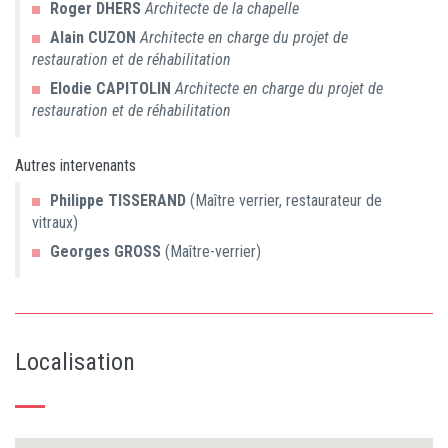
Roger
DHERS
Architecte de la chapelle
Alain
CUZON
Architecte en charge du projet de
restauration et de réhabilitation
Elodie
CAPITOLIN
Architecte en charge du projet de
restauration et de réhabilitation
Autres intervenants
Philippe
TISSERAND
(Maître verrier, restaurateur de
vitraux)
Georges
GROSS
(Maître-verrier)
Localisation