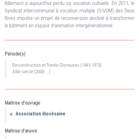
Billemont a aujourd'hui perdu sa vocation cultuelle. En 2011, le
Syndicat intercommunal à vocation multiple (SIVOM) des Deux
Rives impulse un projet de reconversion destiné à transformer
le bâtiment en espace d'animation intergénérationnel.
Période(s)
Reconstruction et Trente Glorieuses (1945-1975)
XXIe siècle (2000-...)
Maîtrise d'ouvrage
Association diocésaine
Maîtrise d'œuvre