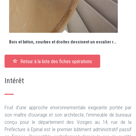
Bois et béton, courbes et droites dessinent un escalier remarquable.
Retour à la liste des fiches opérations
Intérêt
Fruit d'une approche environnementale exigeante portée par
son maître d'ouvrage et son architecte, l’immeuble de bureaux
conçu pour le département des Vosges au 14, rue de la
Préfecture à Epinal est le premier bâtiment administratif passif