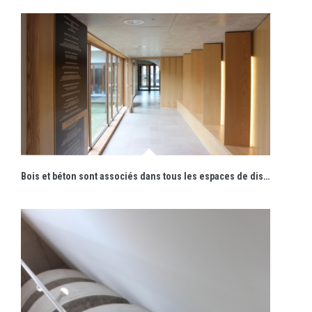
Bois et béton sont associés dans tous les espaces de distribution intérieurs.