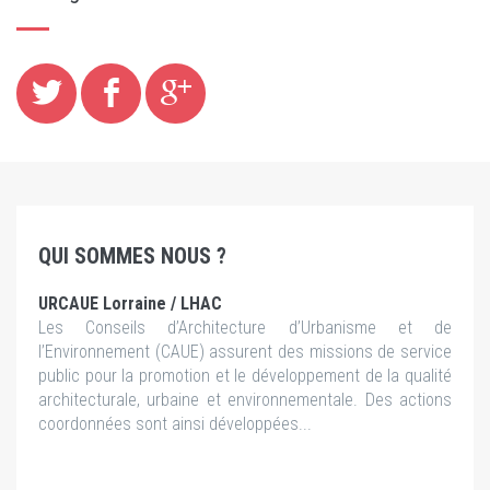
QUI SOMMES NOUS ?
URCAUE Lorraine / LHAC
Les Conseils d’Architecture d’Urbanisme et de
l’Environnement (CAUE) assurent des missions de service
public pour la promotion et le développement de la qualité
architecturale, urbaine et environnementale. Des actions
coordonnées sont ainsi développées...