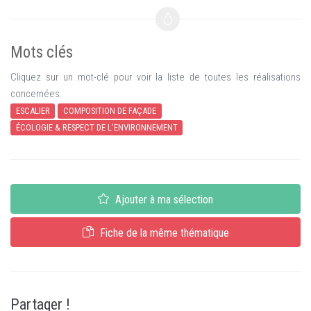
Mots clés
Cliquez sur un mot-clé pour voir la liste de toutes les réalisations
concernées.
ESCALIER
COMPOSITION DE FAÇADE
ÉCOLOGIE & RESPECT DE L’ENVIRONNEMENT
Ajouter à ma sélection
Fiche de la même thématique
Partager !