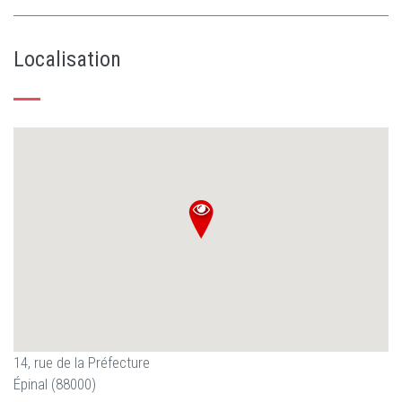
Localisation
14, rue de la Préfecture
Épinal (88000)