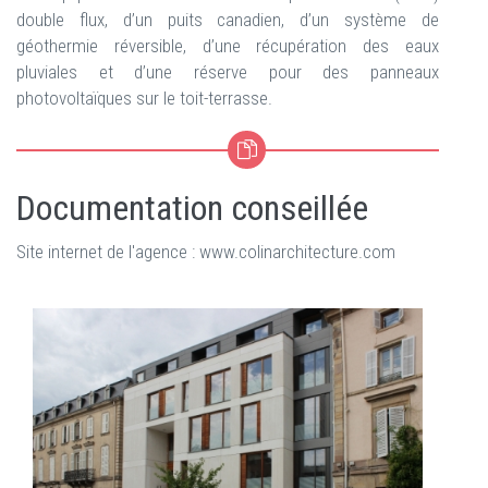
double flux, d’un puits canadien, d’un système de
géothermie réversible, d’une récupération des eaux
pluviales et d’une réserve pour des panneaux
photovoltaïques sur le toit-terrasse.
Documentation conseillée
Site internet de l'agence : www.colinarchitecture.com