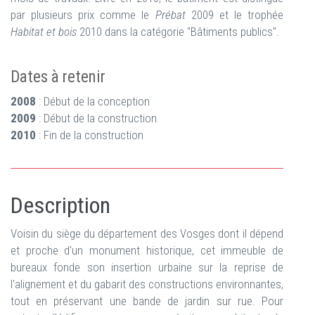
par plusieurs prix comme le
Prébat
2009 et le trophée
Habitat et bois
2010 dans la catégorie "Bâtiments publics".
Dates à retenir
2008
: Début de la conception
2009
: Début de la construction
2010
: Fin de la construction
Description
Voisin du siège du département des Vosges dont il dépend
et proche d'un monument historique, cet immeuble de
bureaux fonde son insertion urbaine sur la reprise de
l'alignement et du gabarit des constructions environnantes,
tout en préservant une bande de jardin sur rue. Pour