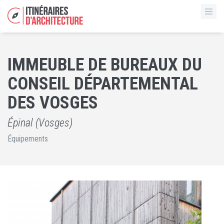
IMMEUBLE DE BUREAUX DU
CONSEIL DÉPARTEMENTAL
DES VOSGES
Épinal (Vosges)
Équipements