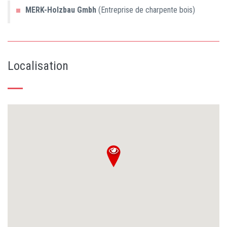
MERK-Holzbau Gmbh
(Entreprise de charpente bois)
Localisation