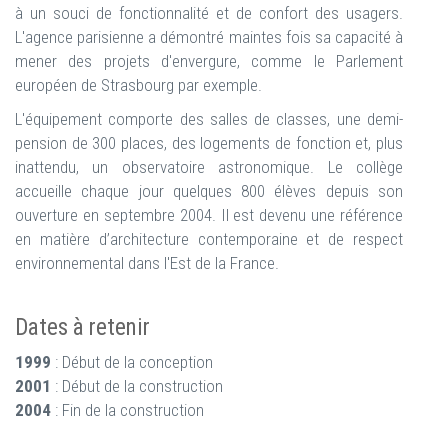
à un souci de fonctionnalité et de confort des usagers.
L'agence parisienne a démontré maintes fois sa capacité à
mener des projets d'envergure, comme le Parlement
européen de Strasbourg par exemple.
L'équipement comporte des salles de classes, une demi-
pension de 300 places, des logements de fonction et, plus
inattendu, un observatoire astronomique. Le collège
accueille chaque jour quelques 800 élèves depuis son
ouverture en septembre 2004. Il est devenu une référence
en matière d’architecture contemporaine et de respect
environnemental dans l'Est de la France.
Dates à retenir
1999
: Début de la conception
2001
: Début de la construction
2004
: Fin de la construction