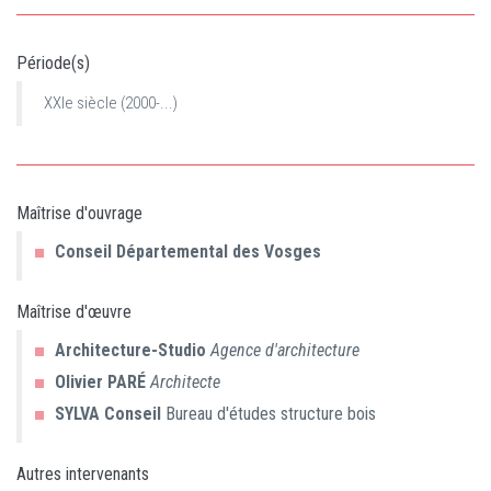
Période(s)
XXIe siècle (2000-...)
Maîtrise d'ouvrage
Conseil Départemental des Vosges
Maîtrise d'œuvre
Architecture-Studio
Agence d'architecture
Olivier
PARÉ
Architecte
SYLVA Conseil
Bureau d'études structure bois
Autres intervenants