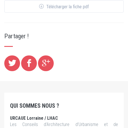
Télécharger la fiche pdf
Partager !
QUI SOMMES NOUS ?
URCAUE Lorraine / LHAC
Les Conseils d’Architecture d’Urbanisme et de