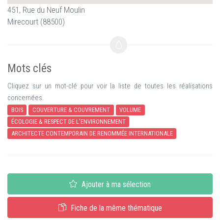
451, Rue du Neuf Moulin
Mirecourt (88500)
Mots clés
Cliquez sur un mot-clé pour voir la liste de toutes les réalisations
concernées.
BOIS
COUVERTURE & COUVREMENT
VOLUME
ÉCOLOGIE & RESPECT DE L’ENVIRONNEMENT
ARCHITECTE CONTEMPORAIN DE RENOMMÉE INTERNATIONALE
Ajouter à ma sélection
Fiche de la même thématique