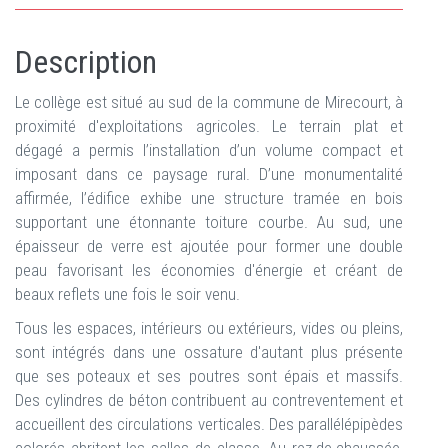
Description
Le collège est situé au sud de la commune de Mirecourt, à
proximité d'exploitations agricoles. Le terrain plat et
dégagé a permis l’installation d’un volume compact et
imposant dans ce paysage rural. D’une monumentalité
affirmée, l’édifice exhibe une structure tramée en bois
supportant une étonnante toiture courbe. Au sud, une
épaisseur de verre est ajoutée pour former une double
peau favorisant les économies d'énergie et créant de
beaux reflets une fois le soir venu.
Tous les espaces, intérieurs ou extérieurs, vides ou pleins,
sont intégrés dans une ossature d'autant plus présente
que ses poteaux et ses poutres sont épais et massifs.
Des cylindres de béton contribuent au contreventement et
accueillent des circulations verticales. Des parallélépipèdes