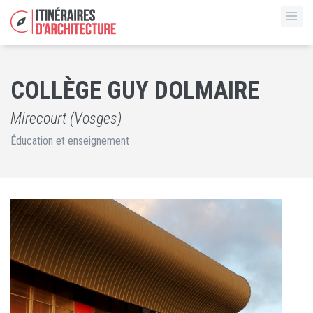
COLLÈGE GUY DOLMAIRE
Mirecourt (Vosges)
Éducation et enseignement