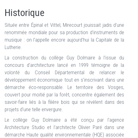
Historique
Située entre Épinal et Vittel, Mirecourt jouissait jadis d'une
renommée mondiale pour sa production d'instruments de
musique : on l'appelle encore aujourd'hui la Capitale de la
Lutherie.
La construction du collège Guy Dolmaire à l'issue du
concours d'architecture lancé en 1999 témoigne de la
volonté du Conseil Départemental de relancer le
développement économique tout en s’inscrivant dans une
démarche éco-responsable. Le territoire des Vosges,
couvert pour moitié par la forêt, concentre également des
savoir-faire liés à la filière bois qui se révèlent dans des
projets d'une telle envergure.
Le collège Guy Dolmaire a été conçu par l'agence
Architecture Studio et l'architecte Olivier Paré dans une
démarche Haute qualité environnementale (HQE) associée