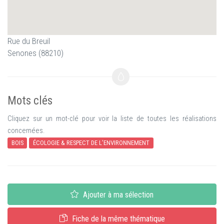
Rue du Breuil
Senones (88210)
Mots clés
Cliquez sur un mot-clé pour voir la liste de toutes les réalisations
concernées.
BOIS
ÉCOLOGIE & RESPECT DE L’ENVIRONNEMENT
Ajouter à ma sélection
Fiche de la même thématique