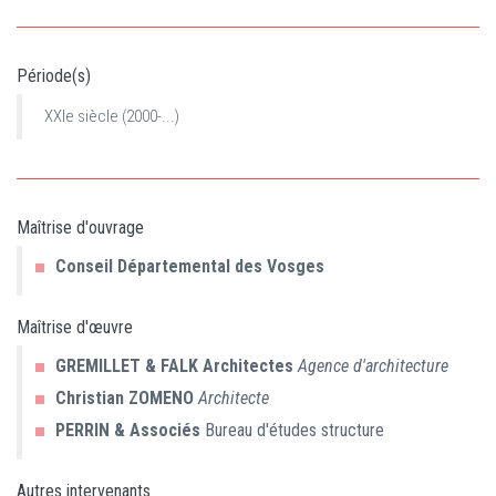
Période(s)
XXIe siècle (2000-...)
Maîtrise d'ouvrage
Conseil Départemental des Vosges
Maîtrise d'œuvre
GREMILLET & FALK Architectes
Agence d'architecture
Christian
ZOMENO
Architecte
PERRIN & Associés
Bureau d'études structure
Autres intervenants