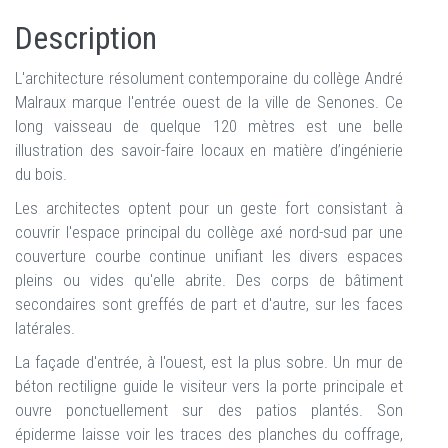
Description
L'architecture résolument contemporaine du collège André
Malraux marque l'entrée ouest de la ville de Senones. Ce
long vaisseau de quelque 120 mètres est une belle
illustration des savoir-faire locaux en matière d’ingénierie
du bois.
Les architectes optent pour un geste fort consistant à
couvrir l'espace principal du collège axé nord-sud par une
couverture courbe continue unifiant les divers espaces
pleins ou vides qu'elle abrite. Des corps de bâtiment
secondaires sont greffés de part et d'autre, sur les faces
latérales.
La façade d'entrée, à l'ouest, est la plus sobre. Un mur de
béton rectiligne guide le visiteur vers la porte principale et
ouvre ponctuellement sur des patios plantés. Son
épiderme laisse voir les traces des planches du coffrage,