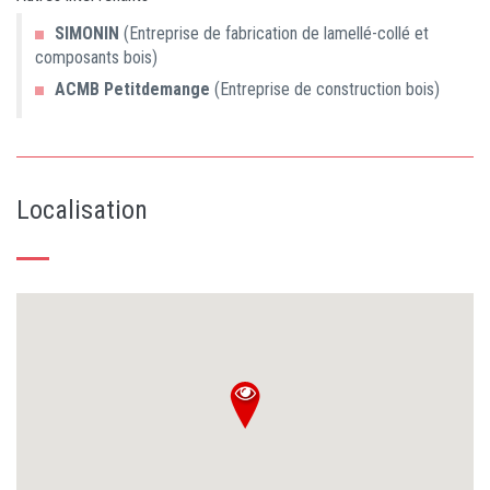
SIMONIN
(Entreprise de fabrication de lamellé-collé et
composants bois)
ACMB Petitdemange
(Entreprise de construction bois)
Localisation