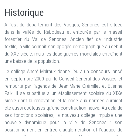
Historique
A l'est du département des Vosges, Senones est située
dans la vallée du Rabodeau et entourée par le massif
forestier du Val de Senones. Ancien fief de l’industrie
textile, la ville connaît son apogée démographique au début
du XXe siècle, mais les deux guerres mondiales entraînent
une baisse de la population.
Le collège André Malraux donne lieu à un concours lancé
en septembre 2000 par le Conseil Général des Vosges et
remporté par l’agence de Jean-Marie Grémillet et Etienne
Falk. Il se substitue à un établissement scolaire du XIXe
siècle dont la rénovation et la mise aux normes auraient
été aussi coûteuses qu'une construction neuve. Au-delà de
ses fonctions scolaires, le nouveau collège impulse une
nouvelle dynamique pour la ville de Senones : son
positionnement en entrée d'agglomération et l'audace de