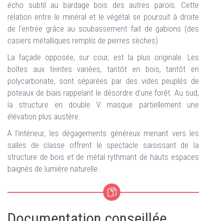
écho subtil au bardage bois des autres parois. Cette
relation entre le minéral et le végétal se poursuit à droite
de l'entrée grâce au soubassement fait de gabions (des
casiers métalliques remplis de pierres sèches).
La façade opposée, sur cour, est la plus originale. Les
boîtes aux teintes variées, tantôt en bois, tantôt en
polycarbonate, sont séparées par des vides peuplés de
poteaux de biais rappelant le désordre d'une forêt. Au sud,
la structure en double V masque partiellement une
élévation plus austère.
A l'intérieur, les dégagements généreux menant vers les
salles de classe offrent le spectacle saisissant de la
structure de bois et de métal rythmant de hauts espaces
baignés de lumière naturelle.
Documentation conseillée