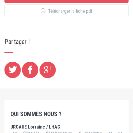
Télécharger la fiche pdf
Partager !
QUI SOMMES NOUS ?
URCAUE Lorraine / LHAC