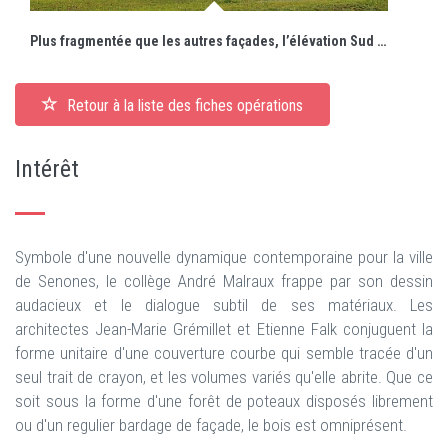
Plus fragmentée que les autres façades, l’élévation Sud caractérisée par sa structure en double V affirme sa propre identité.
Retour à la liste des fiches opérations
Intérêt
Symbole d'une nouvelle dynamique contemporaine pour la ville
de Senones, le collège André Malraux frappe par son dessin
audacieux et le dialogue subtil de ses matériaux. Les
architectes Jean-Marie Grémillet et Etienne Falk conjuguent la
forme unitaire d'une couverture courbe qui semble tracée d'un
seul trait de crayon, et les volumes variés qu'elle abrite. Que ce
soit sous la forme d'une forêt de poteaux disposés librement
ou d'un regulier bardage de façade, le bois est omniprésent.