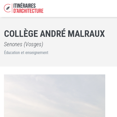
COLLÈGE ANDRÉ MALRAUX
Senones (Vosges)
Éducation et enseignement