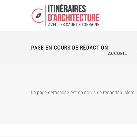
PAGE EN COURS DE RÉDACTION
ACCUEIL
La page demandée est en cours de rédaction. Merci d