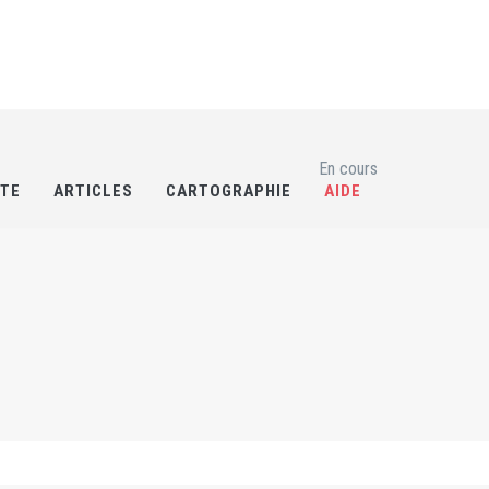
En cours
RTE
ARTICLES
CARTOGRAPHIE
AIDE