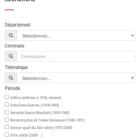
Département
Commune
Thématique
Période
Edifice antérieur à 1918, remanié
Entre-Deux-Guerres (1918-1939)
Seconde Guerre Mondiale (1939-1945)
Reconstruction et Trente Glorieuses (1945-1975)
Dernier quart du XXe siècle (1975-2000)
XXIe siècle (2000-...)