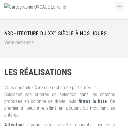
e
ARCHITECTURE DU XX
SIÈCLE À NOS JOURS
Votre recherche
LES RÉALISATIONS
Vous souhaitez faire une recherche particulière ?
Saisissez vos critères de sélection dans les champs
proposés en colonne de droite, puis
filtrez la liste
. Ce
premier tri peut être affiné en ajoutant ou modifiant les
critères.
Attention :
pour toute nouvelle recherche, pensez à