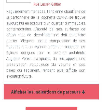
Rue Lucien Galtier
Régulièrement menacée, l’ancienne chaufferie de
la cartonnerie de la Rochette-CENPA se trouve
aujourd’hui en bordure d’un quartier d’immeubles
contemporains. L’âpreté de ses surfaces de
béton brut de décoffrage ne doit pas faire
oublier l’élégance de la composition de ses
façades et son espace intérieur rappelant les
églises conçues par le célèbre architecte
Auguste Perret. La qualité du lieu appelle une
préservation scrupuleuse du volume et des
baies qui l’éclairent, rendant plus difficile son
évolution future.
Afficher les indications de parcours