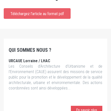
Téléchargez l'article au format pdf
QUI SOMMES NOUS ?
URCAUE Lorraine / LHAC
Les Conseils d’Architecture d’Urbanisme et de
l’Environnement (CAUE) assurent des missions de service
public pour la promotion et le développement de la qualité
architecturale, urbaine et environnementale. Des actions
coordonnées sont ainsi développées...
En savoir plus