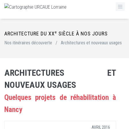
e
ARCHITECTURE DU XX
SIÈCLE À NOS JOURS
Nos itinéraires découverte
/
Architectures et nouveaux usages
ARCHITECTURES ET
NOUVEAUX USAGES
Quelques projets de réhabilitation à
Nancy
AVRIL 2016