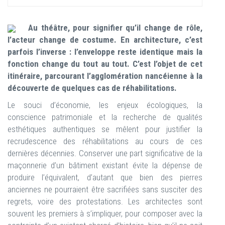
Au théâtre, pour signifier qu’il change de rôle,
l’acteur change de costume. En architecture, c’est
parfois l’inverse : l’enveloppe reste identique mais la
fonction change du tout au tout. C’est l’objet de cet
itinéraire, parcourant l’agglomération nancéienne à la
découverte de quelques cas de réhabilitations.
Le souci d’économie, les enjeux écologiques, la
conscience patrimoniale et la recherche de qualités
esthétiques authentiques se mêlent pour justifier la
recrudescence des réhabilitations au cours de ces
dernières décennies. Conserver une part significative de la
maçonnerie d’un bâtiment existant évite la dépense de
produire l’équivalent, d’autant que bien des pierres
anciennes ne pourraient être sacrifiées sans susciter des
regrets, voire des protestations. Les architectes sont
souvent les premiers à s’impliquer, pour composer avec la