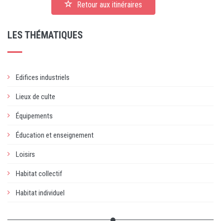
Retour aux itinéraires
LES THÉMATIQUES
Edifices industriels
Lieux de culte
Équipements
Éducation et enseignement
Loisirs
Habitat collectif
Habitat individuel