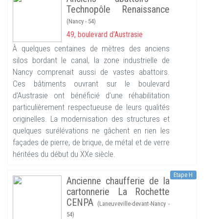
Technopôle Renaissance
(Nancy - 54)
49, boulevard d’Austrasie
À quelques centaines de mètres des anciens
silos bordant le canal, la zone industrielle de
Nancy comprenait aussi de vastes abattoirs.
Ces bâtiments ouvrant sur le boulevard
d’Austrasie ont bénéficié d’une réhabilitation
particulièrement respectueuse de leurs qualités
originelles. La modernisation des structures et
quelques surélévations ne gâchent en rien les
façades de pierre, de brique, de métal et de verre
héritées du début du XXe siècle.
Etape H
Ancienne chaufferie de la
cartonnerie La Rochette
CENPA
(Laneuveville-devant-Nancy -
54)