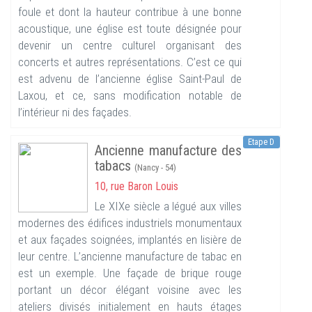
foule et dont la hauteur contribue à une bonne
acoustique, une église est toute désignée pour
devenir un centre culturel organisant des
concerts et autres représentations. C’est ce qui
est advenu de l’ancienne église Saint-Paul de
Laxou, et ce, sans modification notable de
l’intérieur ni des façades.
Etape D
Ancienne manufacture des
tabacs
(Nancy - 54)
10, rue Baron Louis
Le XIXe siècle a légué aux villes
modernes des édifices industriels monumentaux
et aux façades soignées, implantés en lisière de
leur centre. L’ancienne manufacture de tabac en
est un exemple. Une façade de brique rouge
portant un décor élégant voisine avec les
ateliers divisés initialement en hauts étages