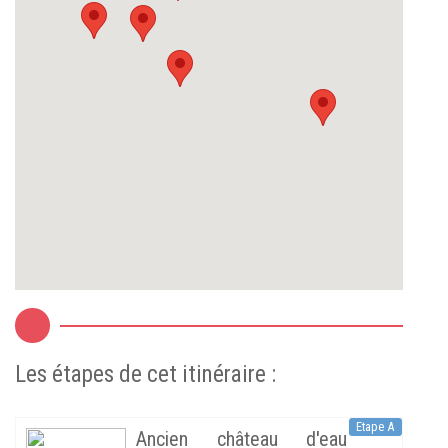
Les étapes de cet itinéraire :
Etape A
Ancien château d'eau