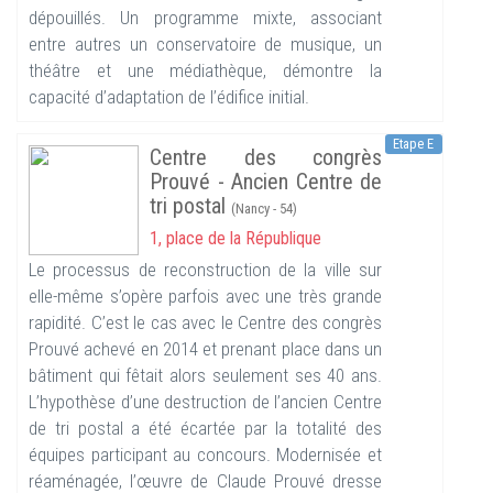
dépouillés. Un programme mixte, associant
entre autres un conservatoire de musique, un
théâtre et une médiathèque, démontre la
capacité d’adaptation de l’édifice initial.
Etape E
Centre des congrès
Prouvé - Ancien Centre de
tri postal
(Nancy - 54)
1, place de la République
Le processus de reconstruction de la ville sur
elle-même s’opère parfois avec une très grande
rapidité. C’est le cas avec le Centre des congrès
Prouvé achevé en 2014 et prenant place dans un
bâtiment qui fêtait alors seulement ses 40 ans.
L’hypothèse d’une destruction de l’ancien Centre
de tri postal a été écartée par la totalité des
équipes participant au concours. Modernisée et
réaménagée, l’œuvre de Claude Prouvé dresse