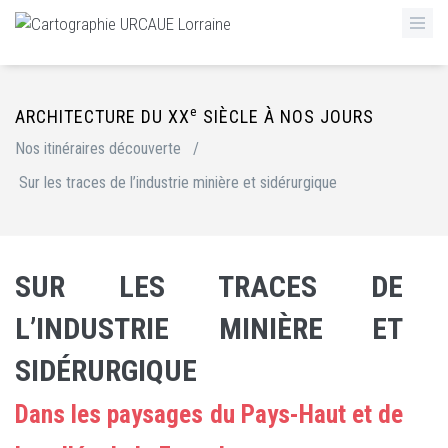
e
ARCHITECTURE DU XX
SIÈCLE À NOS JOURS
Nos itinéraires découverte
/
Sur les traces de l’industrie minière et sidérurgique
SUR LES TRACES DE
L’INDUSTRIE MINIÈRE ET
SIDÉRURGIQUE
Dans les paysages du Pays-Haut et de