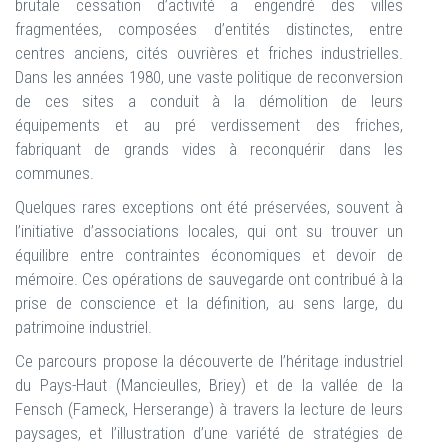
brutale cessation d’activité a engendré des villes
fragmentées, composées d’entités distinctes, entre
centres anciens, cités ouvrières et friches industrielles.
Dans les années 1980, une vaste politique de reconversion
de ces sites a conduit à la démolition de leurs
équipements et au pré verdissement des friches,
fabriquant de grands vides à reconquérir dans les
communes.
Quelques rares exceptions ont été préservées, souvent à
l’initiative d’associations locales, qui ont su trouver un
équilibre entre contraintes économiques et devoir de
mémoire. Ces opérations de sauvegarde ont contribué à la
prise de conscience et la définition, au sens large, du
patrimoine industriel.
Ce parcours propose la découverte de l’héritage industriel
du Pays-Haut (Mancieulles, Briey) et de la vallée de la
Fensch (Fameck, Herserange) à travers la lecture de leurs
paysages, et l’illustration d’une variété de stratégies de