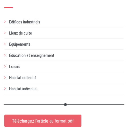
Edifices industriels
Lieux de culte
Équipements
Éducation et enseignement
Loisirs
Habitat collectif
Habitat individuel
Téléchargez l'article au format pdf