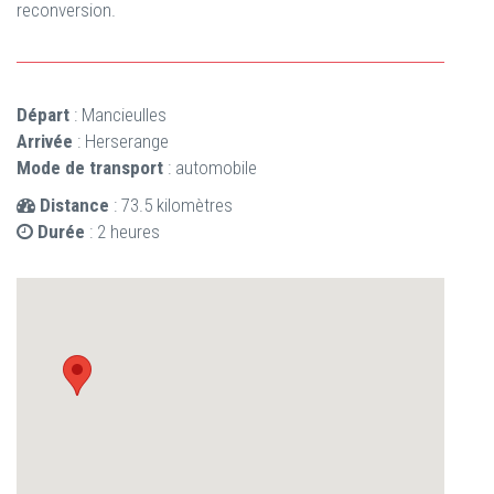
reconversion.
Départ
: Mancieulles
Arrivée
: Herserange
Mode de transport
: automobile
Distance
: 73.5 kilomètres
Durée
: 2 heures