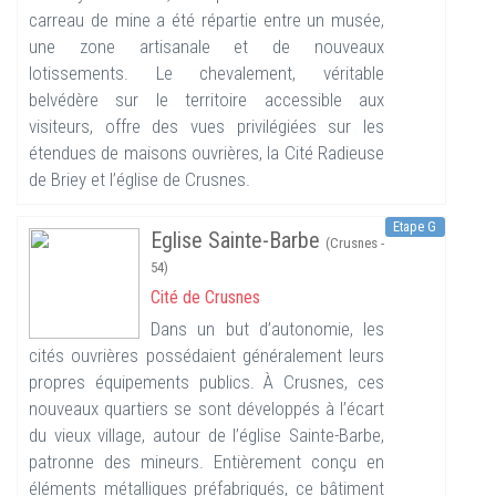
carreau de mine a été répartie entre un musée,
une zone artisanale et de nouveaux
lotissements. Le chevalement, véritable
belvédère sur le territoire accessible aux
visiteurs, offre des vues privilégiées sur les
étendues de maisons ouvrières, la Cité Radieuse
de Briey et l’église de Crusnes.
Etape G
Eglise Sainte-Barbe
(Crusnes -
54)
Cité de Crusnes
Dans un but d’autonomie, les
cités ouvrières possédaient généralement leurs
propres équipements publics. À Crusnes, ces
nouveaux quartiers se sont développés à l’écart
du vieux village, autour de l’église Sainte-Barbe,
patronne des mineurs. Entièrement conçu en
éléments métalliques préfabriqués, ce bâtiment