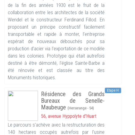
de la fin des années 1930 est le fruit de la
collaboration entre les architectes de la société
Wendel et le constructeur Ferdinand Fillod. En
proposant un principe constructif facilement
transportable et rapide à monter, l’entreprise
espérait de nouveaux débouchés pour sa
production d’acier via l’exportation de ce modèle
dans les colonies. Prototype qui était autrefois
destiné à être démonté, l’église Sainte-Barbe a
été rénovée et est classée au titre des
Monuments historiques.
Etape H
Résidence des Grands
Bureaux de Senelle-
Maubeuge
(Herserange - 54)
56, avenue Hyppolyte d'Huart
Le parcours s’achève avec la restructuration des
140 hectares occupés autrefois par l’usine