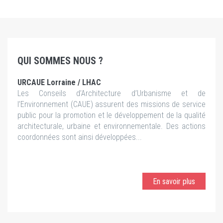
QUI SOMMES NOUS ?
URCAUE Lorraine / LHAC
Les Conseils d’Architecture d’Urbanisme et de
l’Environnement (CAUE) assurent des missions de service
public pour la promotion et le développement de la qualité
architecturale, urbaine et environnementale. Des actions
coordonnées sont ainsi développées...
En savoir plus