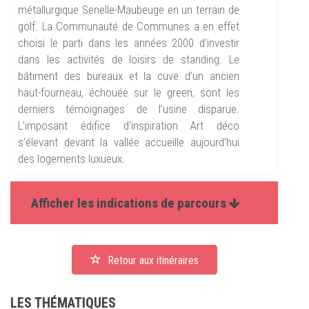
métallurgique Senelle-Maubeuge en un terrain de
golf. La Communauté de Communes a en effet
choisi le parti dans les années 2000 d’investir
dans les activités de loisirs de standing. Le
bâtiment des bureaux et la cuve d’un ancien
haut-fourneau, échouée sur le green, sont les
derniers témoignages de l’usine disparue.
L’imposant édifice d'inspiration Art déco
s’élevant devant la vallée accueille aujourd’hui
des logements luxueux.
Afficher les indications de parcours
Retour aux itinéraires
LES THÉMATIQUES