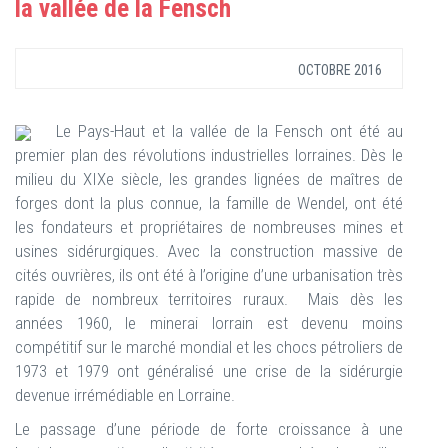
la vallée de la Fensch
OCTOBRE 2016
Le Pays-Haut et la vallée de la Fensch ont été au
premier plan des révolutions industrielles lorraines. Dès le
milieu du XIXe siècle, les grandes lignées de maîtres de
forges dont la plus connue, la famille de Wendel, ont été
les fondateurs et propriétaires de nombreuses mines et
usines sidérurgiques. Avec la construction massive de
cités ouvrières, ils ont été à l’origine d’une urbanisation très
rapide de nombreux territoires ruraux. Mais dès les
années 1960, le minerai lorrain est devenu moins
compétitif sur le marché mondial et les chocs pétroliers de
1973 et 1979 ont généralisé une crise de la sidérurgie
devenue irrémédiable en Lorraine.
Le passage d’une période de forte croissance à une