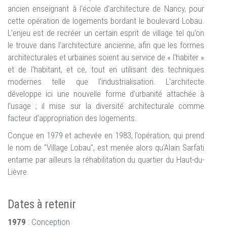
ancien enseignant à l'école d'architecture de Nancy, pour
cette opération de logements bordant le boulevard Lobau.
L’enjeu est de recréer un certain esprit de village tel qu'on
le trouve dans l’architecture ancienne, afin que les formes
architecturales et urbaines soient au service de « l’habiter »
et de l’habitant, et ce, tout en utilisant des techniques
modernes telle que l’industrialisation. L'architecte
développe ici une nouvelle forme d'urbanité attachée à
l'usage ; il mise sur la diversité architecturale comme
facteur d'appropriation des logements.
Conçue en 1979 et achevée en 1983, l'opération, qui prend
le nom de "Village Lobau", est menée alors qu'Alain Sarfati
entame par ailleurs la réhabilitation du quartier du Haut-du-
Lièvre.
Dates à retenir
1979
: Conception