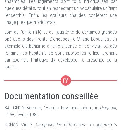
ensembles. Les logements sont tous individualisés par
quelques détails, tout en respectant un vocabulaire unifiant
l'ensemble. Enfin, les couleurs chaudes confèrent une
image presque méridionale.
Loin de l'uniformité et de l'austérité de certaines grandes
opérations des Trente Glorieuses, le Village Lobau est un
exemple d'urbanisme à la fois dense et convivial, où dès
l'origine, les habitants se sont appropriés le lieu, prenant
par exemple l'initiative d'y développer la présence de la
nature.
Documentation conseillée
SALIGNON Bernard, "Habiter le village Lobau", in
Diagonal
,
n° 58, février 1986.
CONAN Michel,
Composer les différences : les logements