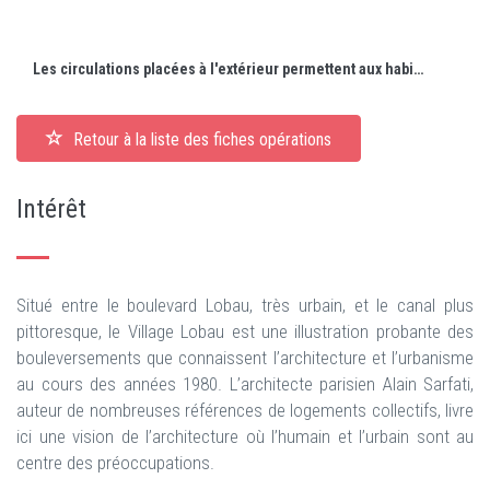
Les circulations placées à l'extérieur permettent aux habitants de profiter du paysage.
Retour à la liste des fiches opérations
Intérêt
Situé entre le boulevard Lobau, très urbain, et le canal plus
pittoresque, le Village Lobau est une illustration probante des
bouleversements que connaissent l’architecture et l’urbanisme
au cours des années 1980. L’architecte parisien Alain Sarfati,
auteur de nombreuses références de logements collectifs, livre
ici une vision de l’architecture où l’humain et l’urbain sont au
centre des préoccupations.