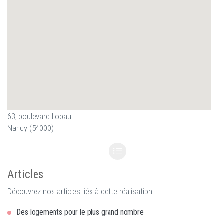
63, boulevard Lobau
Nancy (54000)
Articles
Découvrez nos articles liés à cette réalisation
Des logements pour le plus grand nombre