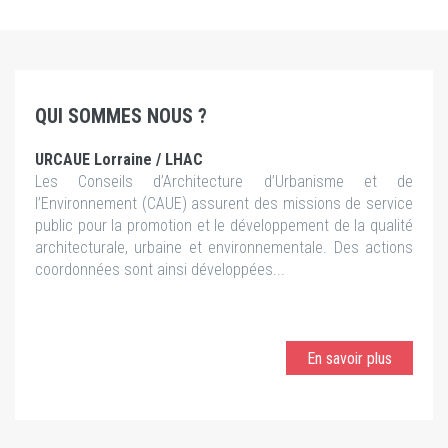
QUI SOMMES NOUS ?
URCAUE Lorraine / LHAC
Les Conseils d’Architecture d’Urbanisme et de
l’Environnement (CAUE) assurent des missions de service
public pour la promotion et le développement de la qualité
architecturale, urbaine et environnementale. Des actions
coordonnées sont ainsi développées...
En savoir plus