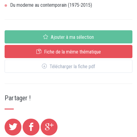
Du moderne au contemporain (1975-2015)
Ajouter à ma sélection
Fiche de la même thématique
Télécharger la fiche pdf
Partager !