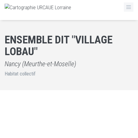
ENSEMBLE DIT "VILLAGE
LOBAU"
Nancy (Meurthe-et-Moselle)
Habitat collectif