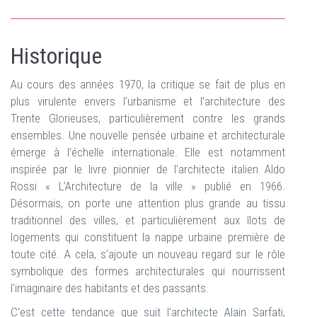
Historique
Au cours des années 1970, la critique se fait de plus en
plus virulente envers l’urbanisme et l’architecture des
Trente Glorieuses, particulièrement contre les grands
ensembles. Une nouvelle pensée urbaine et architecturale
émerge à l’échelle internationale. Elle est notamment
inspirée par le livre pionnier de l’architecte italien Aldo
Rossi « L’Architecture de la ville » publié en 1966.
Désormais, on porte une attention plus grande au tissu
traditionnel des villes, et particulièrement aux îlots de
logements qui constituent la nappe urbaine première de
toute cité. A cela, s'ajoute un nouveau regard sur le rôle
symbolique des formes architecturales qui nourrissent
l'imaginaire des habitants et des passants.
C'est cette tendance que suit l'architecte Alain Sarfati,