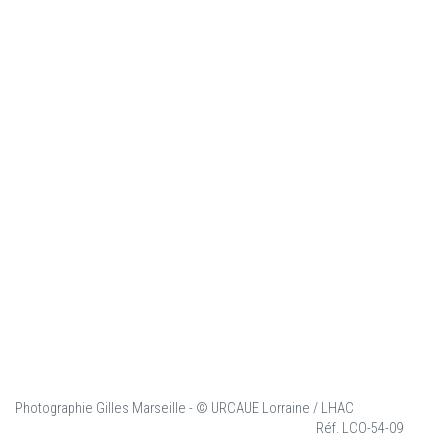
Photographie Gilles Marseille - © URCAUE Lorraine / LHAC
Réf. LCO-54-09