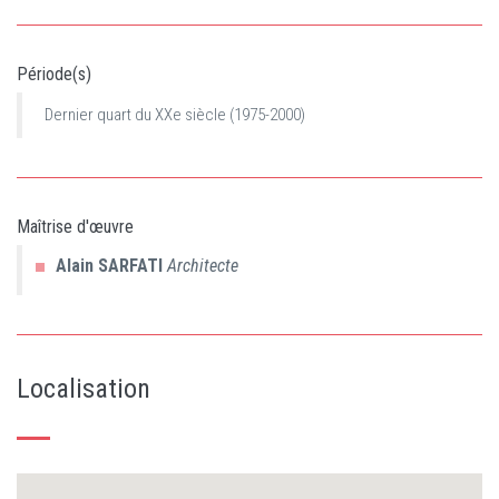
Période(s)
Dernier quart du XXe siècle (1975-2000)
Maîtrise d'œuvre
Alain
SARFATI
Architecte
Localisation