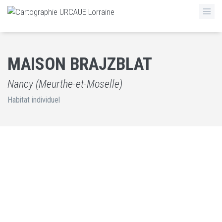
MAISON BRAJZBLAT
Nancy (Meurthe-et-Moselle)
Habitat individuel