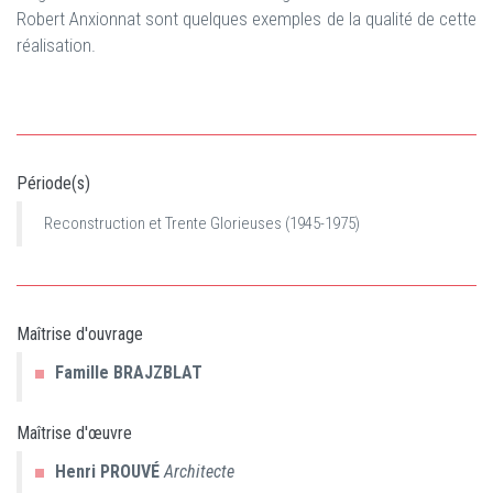
Robert Anxionnat sont quelques exemples de la qualité de cette
réalisation.
Période(s)
Reconstruction et Trente Glorieuses (1945-1975)
Maîtrise d'ouvrage
Famille
BRAJZBLAT
Maîtrise d'œuvre
Henri
PROUVÉ
Architecte