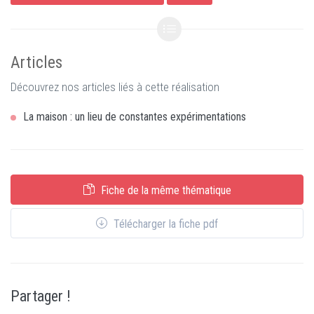
Articles
Découvrez nos articles liés à cette réalisation
La maison : un lieu de constantes expérimentations
Fiche de la même thématique
Télécharger la fiche pdf
Partager !