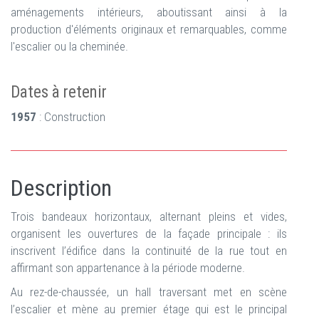
aménagements intérieurs, aboutissant ainsi à la
production d'éléments originaux et remarquables, comme
l'escalier ou la cheminée.
Dates à retenir
1957
: Construction
Description
Trois bandeaux horizontaux, alternant pleins et vides,
organisent les ouvertures de la façade principale : ils
inscrivent l’édifice dans la continuité de la rue tout en
affirmant son appartenance à la période moderne.
Au rez-de-chaussée, un hall traversant met en scène
l’escalier et mène au premier étage qui est le principal