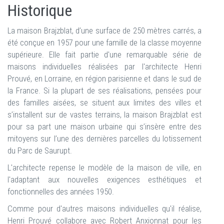
Historique
La maison Brajzblat, d’une surface de 250 mètres carrés, a
été conçue en 1957 pour une famille de la classe moyenne
supérieure. Elle fait partie d'une remarquable série de
maisons individuelles réalisées par l'architecte Henri
Prouvé, en Lorraine, en région parisienne et dans le sud de
la France. Si la plupart de ses réalisations, pensées pour
des familles aisées, se situent aux limites des villes et
s’installent sur de vastes terrains, la maison Brajzblat est
pour sa part une maison urbaine qui s’insère entre des
mitoyens sur l’une des dernières parcelles du lotissement
du Parc de Saurupt.
L'architecte repense le modèle de la maison de ville, en
l'adaptant aux nouvelles exigences esthétiques et
fonctionnelles des années 1950.
Comme pour d'autres maisons individuelles qu'il réalise,
Henri Prouvé collabore avec Robert Anxionnat pour les