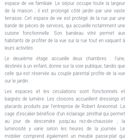
espace de vie familiale. Le séjour occupe toute la largeur
de la maison ; il est prolongé côté jardin par une vaste
terrasse. Cet espace de vie est protégé de la rue par une
bande de pièces de services, qui accueille notamment une
cuisine fonctionnelle. Son bandeau vitré permet aux
habitants de profiter de la vue sur la rue tout en vaquant à
leurs activités.
Le deuxième étage accueille deux chambres : l’une,
destinée à un enfant, donne sur la voie publique, tandis que
celle qui est réservée au couple parental profite de la vue
sur le jardin.
Les espaces et les circulations sont fonctionnels et
baignés de lumière. Les cloisons accueillent dressings et
placards produits par l’entreprise de Robert Anxionnat. La
cage d’escalier bénéficie d’un éclairage zénithal qui permet
au jour de descendre jusqu’au rez-de-chaussée ; la
luminosité y varie selon les heures de la journée. Le
mobilier comprend également un meuble passe-plat qui