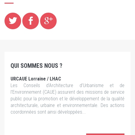
QUI SOMMES NOUS ?
URCAUE Lorraine / LHAC
Les Conseils d’Architecture d’Urbanisme et de
l’Environnement (CAUE) assurent des missions de service
public pour la promotion et le développement de la qualité
architecturale, urbaine et environnementale. Des actions
coordonnées sont ainsi développées...