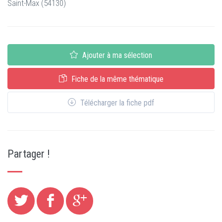
Saint-Max (54130)
Ajouter à ma sélection
Fiche de la même thématique
Télécharger la fiche pdf
Partager !