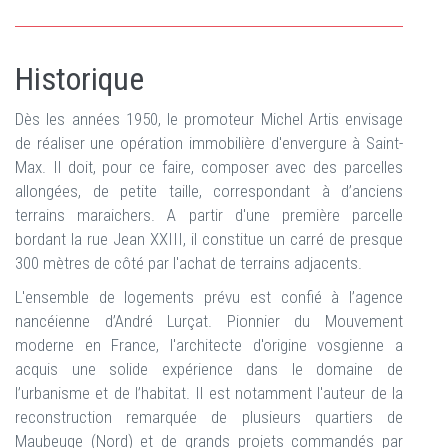
Historique
Dès les années 1950, le promoteur Michel Artis envisage
de réaliser une opération immobilière d'envergure à Saint-
Max. Il doit, pour ce faire, composer avec des parcelles
allongées, de petite taille, correspondant à d’anciens
terrains maraichers. A partir d'une première parcelle
bordant la rue Jean XXIII, il constitue un carré de presque
300 mètres de côté par l'achat de terrains adjacents.
L'ensemble de logements prévu est confié à l’agence
nancéienne d’André Lurçat. Pionnier du Mouvement
moderne en France, l'architecte d'origine vosgienne a
acquis une solide expérience dans le domaine de
l’urbanisme et de l’habitat. Il est notamment l'auteur de la
reconstruction remarquée de plusieurs quartiers de
Maubeuge (Nord) et de grands projets commandés par