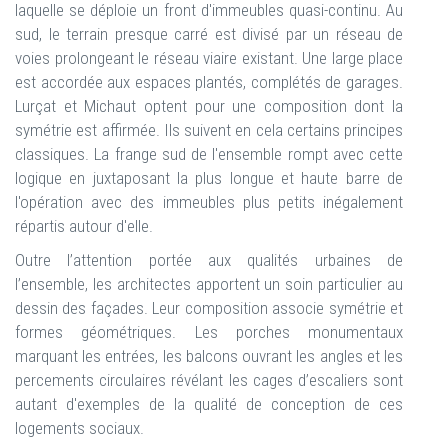
laquelle se déploie un front d'immeubles quasi-continu. Au
sud, le terrain presque carré est divisé par un réseau de
voies prolongeant le réseau viaire existant. Une large place
est accordée aux espaces plantés, complétés de garages.
Lurçat et Michaut optent pour une composition dont la
symétrie est affirmée. Ils suivent en cela certains principes
classiques. La frange sud de l'ensemble rompt avec cette
logique en juxtaposant la plus longue et haute barre de
l'opération avec des immeubles plus petits inégalement
répartis autour d'elle.
Outre l’attention portée aux qualités urbaines de
l’ensemble, les architectes apportent un soin particulier au
dessin des façades. Leur composition associe symétrie et
formes géométriques. Les porches monumentaux
marquant les entrées, les balcons ouvrant les angles et les
percements circulaires révélant les cages d’escaliers sont
autant d'exemples de la qualité de conception de ces
logements sociaux.