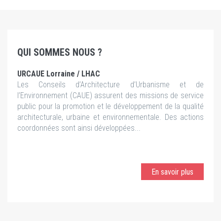
QUI SOMMES NOUS ?
URCAUE Lorraine / LHAC
Les Conseils d’Architecture d’Urbanisme et de
l’Environnement (CAUE) assurent des missions de service
public pour la promotion et le développement de la qualité
architecturale, urbaine et environnementale. Des actions
coordonnées sont ainsi développées...
En savoir plus