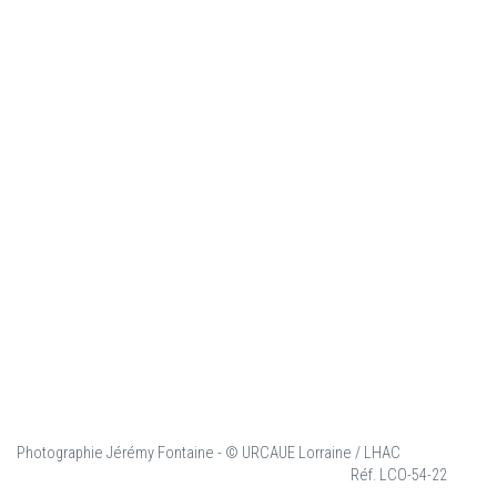
Photographie Jérémy Fontaine - © URCAUE Lorraine / LHAC
Réf. LCO-54-22