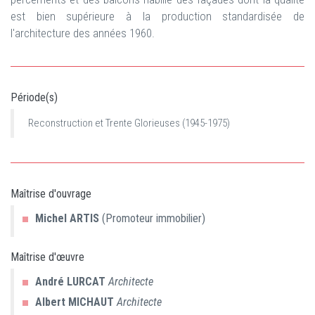
est bien supérieure à la production standardisée de
l'architecture des années 1960.
Période(s)
Reconstruction et Trente Glorieuses (1945-1975)
Maîtrise d'ouvrage
Michel
ARTIS
(Promoteur immobilier)
Maîtrise d'œuvre
André
LURCAT
Architecte
Albert
MICHAUT
Architecte