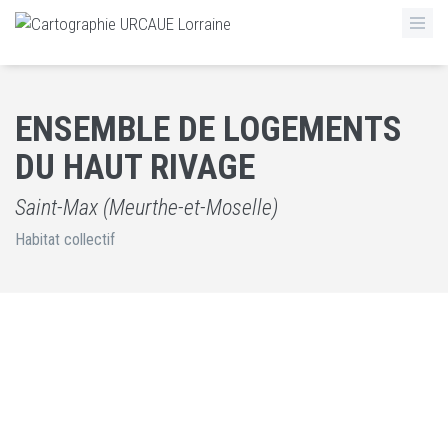
ENSEMBLE DE LOGEMENTS
DU HAUT RIVAGE
Saint-Max (Meurthe-et-Moselle)
Habitat collectif