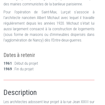
des mairies communistes de la banlieue parisienne.
Pour l'opération de Saint-Max, Lurçat s'associe à
l'architecte nancéien Albert Michaut avec lequel il travaille
régulièrement depuis les années 1920. Michaut s'était lui
aussi largement consacré à la construction de logements
(sous forme de maisons ou d'immeubles dispersés dans
l'agglomération de Nancy) dès l'Entre-deux-guerres.
Dates à retenir
1961
: Début du projet
1969
: Fin du projet
Description
Les architectes adossent leur projet à la rue Jean XXIII sur