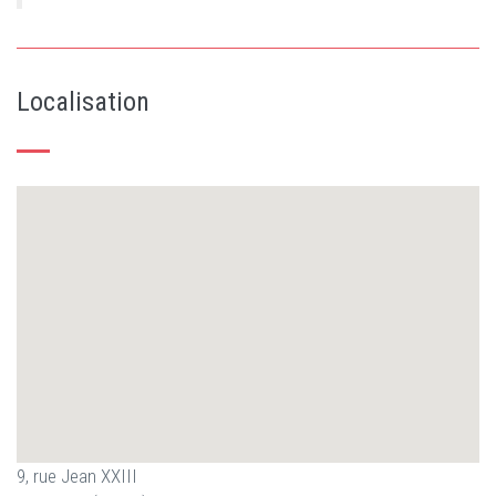
Localisation
9, rue Jean XXIII