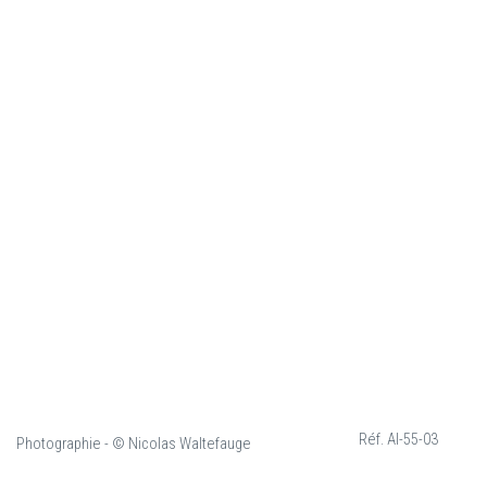
Réf. AI-55-03
Photographie - © Nicolas Waltefauge