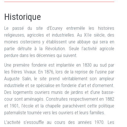
Historique
Le passé du site d'Ecurey entremêle les histoires
religieuses, agricoles et industrielles. Au XIIe siècle, des
moines cisterciens y établissent une abbaye qui sera en
partie détruite à la Révolution. Seule l'activité agricole
perdure dans les décennies qui suivent.
Une première fonderie est implantée en 1830 au sud par
les frères Vivaux. En 1876, lors de la reprise de l’usine par
Auguste Salin, le site prend véritablement son ampleur
industrielle et se spécialise en fonderie d’art et d’ornement.
Des logements ouvriers munis de jardins et d'une basse-
cour sont aménagés. Construites respectivement en 1882
et 1901, l’école et la chapelle parachèvent cette politique
paternaliste tournée vers les ouvriers et leurs familles.
L’activité s’essouffle au cours des années 1970. Les