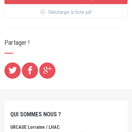
Télécharger la fiche pdf
Partager !
QUI SOMMES NOUS ?
URCAUE Lorraine / LHAC