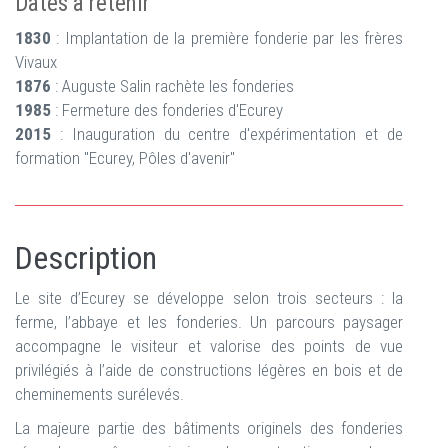
Dates à retenir
1830
: Implantation de la première fonderie par les frères
Vivaux
1876
: Auguste Salin rachète les fonderies
1985
: Fermeture des fonderies d'Ecurey
2015
: Inauguration du centre d'expérimentation et de
formation "Ecurey, Pôles d'avenir"
Description
Le site d’Ecurey se développe selon trois secteurs : la
ferme, l’abbaye et les fonderies. Un parcours paysager
accompagne le visiteur et valorise des points de vue
privilégiés à l’aide de constructions légères en bois et de
cheminements surélevés.
La majeure partie des bâtiments originels des fonderies