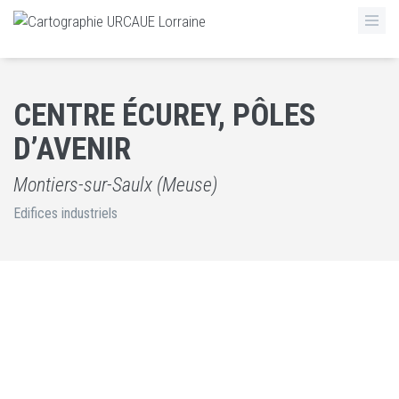
CENTRE ÉCUREY, PÔLES
D’AVENIR
Montiers-sur-Saulx (Meuse)
Edifices industriels