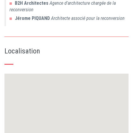
B2H Architectes
Agence d'architecture chargée de la
reconversion
Jérome
PIQUAND
Architecte associé pour la reconversion
Localisation