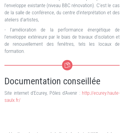
l’enveloppe existante (niveau BBC rénovation). C'est le cas
de la salle de conférence, du centre d’interprétation et des
ateliers d’artistes,
- l’amélioration de la performance énergétique de
l’enveloppe extérieure par le biais de travaux d’isolation et
de renouvellement des fenêtres, tels les locaux de
formation.
Documentation conseillée
Site internet d'Ecurey, Pôles d'Avenir :
http://ecurey.haute-
saulx.fr/