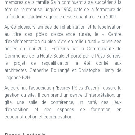
membres de la famille Salin continuent à se succéder à la
tête de l’entreprise jusqu’en 1985, date de la fermeture de
la fonderie. L’activité agricole cesse quant à elle en 2009.
Après plusieurs années de réhabilitation et la labellisation
au titre des pôles d'excellence rurale, le « Centre
d’expérimentation du bien vivre en milieu rural » ouvre ses
portes en mai 2015. Entrepris par la Communauté de
Communes de la Haute Saulx et porté par le Pays Barrois,
le projet de requalification a été confié aux
architectes Catherine Boulangé et Christophe Henry de
l'agence B2H.
Aujourd’hui, l’association "Ecurey Pôles d’avenir" assure la
gestion du site. Il comprend un centre d’interprétation, un
gîte, une salle de conférence, un café, des lieux
d’exposition et des espaces de formation en
écoconstruction et écorénovation.