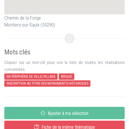
Chemin de la Forge
Montiers-sur-Saulx (55290)
Mots clés
Cliquez sur un mot-clé pour voir la liste de toutes les réalisations
concernées.
EN PÉRIPHÉRIE DE VILLE/VILLAGE
BRIQUE
INSCRIPTION AU TITRE DES MONUMENTS HISTORIQUES
Ajouter à ma sélection
Fiche de la même thématique