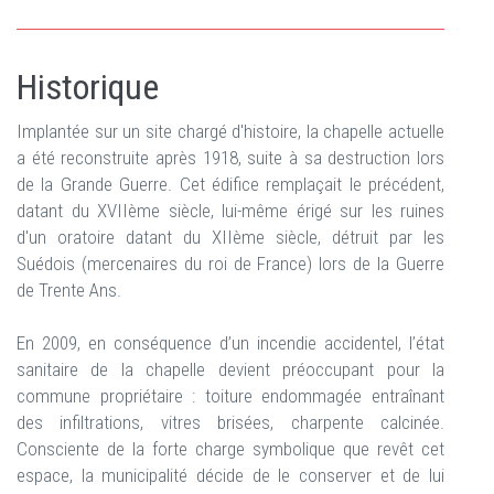
Historique
Implantée sur un site chargé d'histoire, la chapelle actuelle
a été reconstruite après 1918, suite à sa destruction lors
de la Grande Guerre. Cet édifice remplaçait le précédent,
datant du XVIIème siècle, lui-même érigé sur les ruines
d'un oratoire datant du XIIème siècle, détruit par les
Suédois (mercenaires du roi de France) lors de la Guerre
de Trente Ans.
En 2009, en conséquence d’un incendie accidentel, l’état
sanitaire de la chapelle devient préoccupant pour la
commune propriétaire : toiture endommagée entraînant
des infiltrations, vitres brisées, charpente calcinée.
Consciente de la forte charge symbolique que revêt cet
espace, la municipalité décide de le conserver et de lui