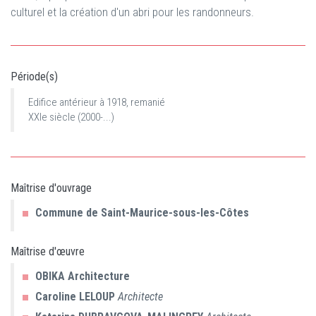
culturel et la création d'un abri pour les randonneurs.
Période(s)
Edifice antérieur à 1918, remanié
XXIe siècle (2000-...)
Maîtrise d'ouvrage
Commune de Saint-Maurice-sous-les-Côtes
Maîtrise d'œuvre
OBIKA Architecture
Caroline
LELOUP
Architecte