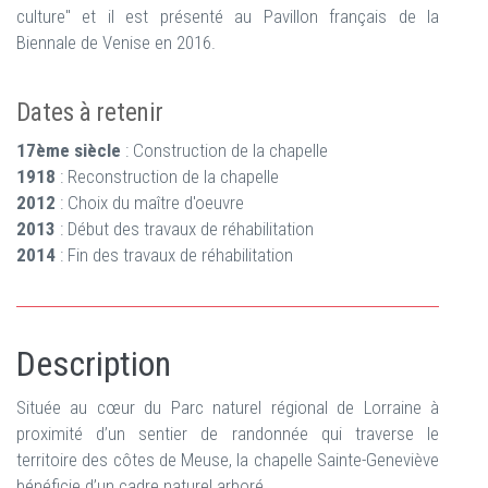
culture" et il est présenté au Pavillon français de la
Biennale de Venise en 2016.
Dates à retenir
17ème siècle
: Construction de la chapelle
1918
: Reconstruction de la chapelle
2012
: Choix du maître d'oeuvre
2013
: Début des travaux de réhabilitation
2014
: Fin des travaux de réhabilitation
Description
Située au cœur du Parc naturel régional de Lorraine à
proximité d’un sentier de randonnée qui traverse le
territoire des côtes de Meuse, la chapelle Sainte-Geneviève
bénéficie d’un cadre naturel arboré.