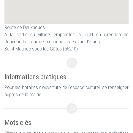
Route de Deuxnouds
A la sortie du village, empruntez la D101 en direction de
Deuxnouds. Tournez à gauche juste avant l'étang.
Saint-Maurice-sous-les-Côtes (55210)
Informations pratiques
Pour les horaires d'ouverture de l'espace culturel, se renseigner
auprès de la mairie
Mots clés