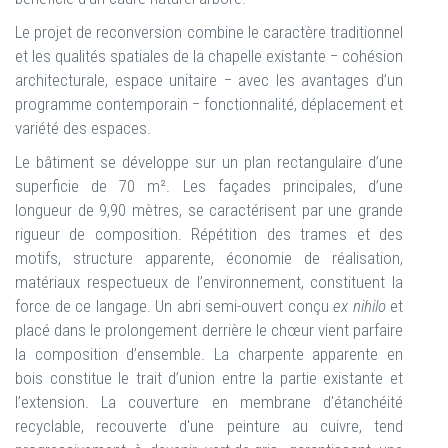
Le projet de reconversion combine le caractère traditionnel
et les qualités spatiales de la chapelle existante − cohésion
architecturale, espace unitaire − avec les avantages d’un
programme contemporain − fonctionnalité, déplacement et
variété des espaces.
Le bâtiment se développe sur un plan rectangulaire d’une
superficie de 70 m². Les façades principales, d’une
longueur de 9,90 mètres, se caractérisent par une grande
rigueur de composition. Répétition des trames et des
motifs, structure apparente, économie de réalisation,
matériaux respectueux de l’environnement, constituent la
force de ce langage. Un abri semi-ouvert conçu
ex nihilo
et
placé dans le prolongement derrière le chœur vient parfaire
la composition d’ensemble. La charpente apparente en
bois constitue le trait d’union entre la partie existante et
l’extension. La couverture en membrane d'étanchéité
recyclable, recouverte d'une peinture au cuivre, tend