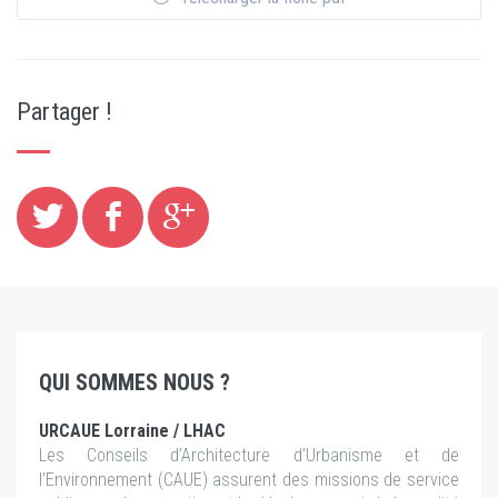
Partager !
QUI SOMMES NOUS ?
URCAUE Lorraine / LHAC
Les Conseils d’Architecture d’Urbanisme et de
l’Environnement (CAUE) assurent des missions de service