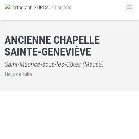
ANCIENNE CHAPELLE
SAINTE-GENEVIÈVE
Saint-Maurice-sous-les-Côtes (Meuse)
Lieux de culte