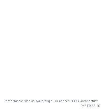
Photographie Nicolas Waltefaugle - © Agence OBIKA Architecture
Réf. ER-55-20