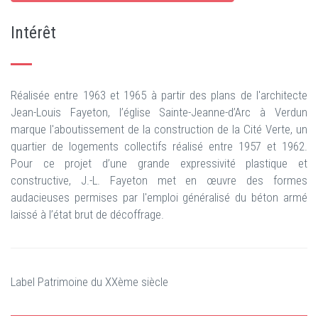
Intérêt
Réalisée entre 1963 et 1965 à partir des plans de l'architecte
Jean-Louis Fayeton, l’église Sainte-Jeanne-d’Arc à Verdun
marque l'aboutissement de la construction de la Cité Verte, un
quartier de logements collectifs réalisé entre 1957 et 1962.
Pour ce projet d’une grande expressivité plastique et
constructive, J.-L. Fayeton met en œuvre des formes
audacieuses permises par l'emploi généralisé du béton armé
laissé à l’état brut de décoffrage.
Label Patrimoine du XXème siècle