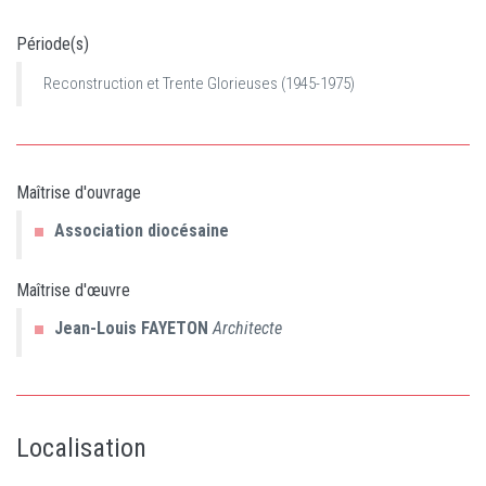
Période(s)
Reconstruction et Trente Glorieuses (1945-1975)
Maîtrise d'ouvrage
Association diocésaine
Maîtrise d'œuvre
Jean-Louis
FAYETON
Architecte
Localisation