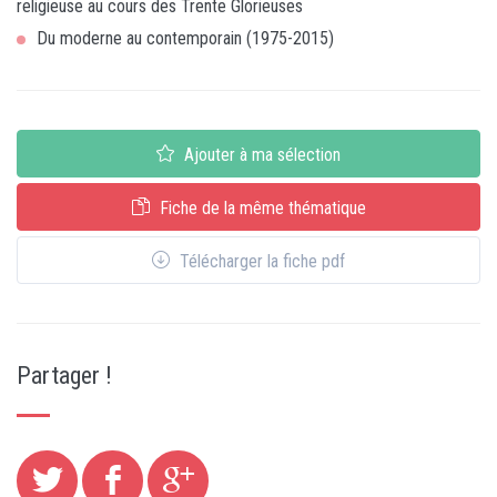
religieuse au cours des Trente Glorieuses
Du moderne au contemporain (1975-2015)
Ajouter à ma sélection
Fiche de la même thématique
Télécharger la fiche pdf
Partager !