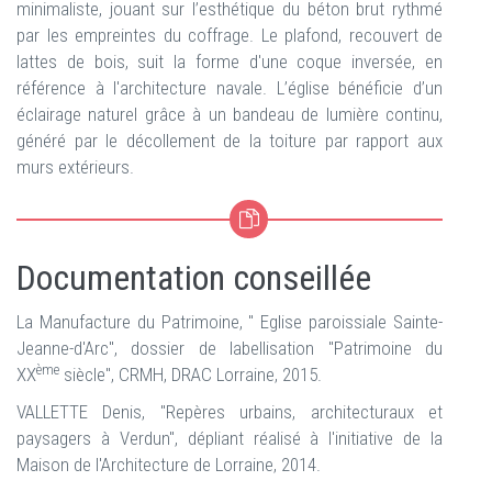
minimaliste, jouant sur l’esthétique du béton brut rythmé
par les empreintes du coffrage. Le plafond, recouvert de
lattes de bois, suit la forme d'une coque inversée, en
référence à l'architecture navale. L’église bénéficie d’un
éclairage naturel grâce à un bandeau de lumière continu,
généré par le décollement de la toiture par rapport aux
murs extérieurs.
Documentation conseillée
La Manufacture du Patrimoine, " Eglise paroissiale Sainte-
Jeanne-d'Arc", dossier de labellisation "Patrimoine du
ème
XX
siècle", CRMH, DRAC Lorraine, 2015.
VALLETTE Denis, "Repères urbains, architecturaux et
paysagers à Verdun", dépliant réalisé à l'initiative de la
Maison de l'Architecture de Lorraine, 2014.