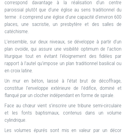
correspond davantage à la réalisation d'un centre
paroissial plutôt que d'une église au sens traditionnel du
terme : il comprend une église d'une capacité d'environ 600
places, une sacristie, un presbytère et des salles de
catéchisme.
L’ensemble, sur deux niveaux, se développe à partir d’un
plan ovoïde, qui assure une visibilité optimum de l’action
liturgique tout en évitant l’éloignement des fidèles par
rapport à l’autel qu’impose un plan traditionnel basilical ou
en croix latine.
Un mur en béton, laissé à l’état brut de décoffrage,
constitue l’enveloppe extérieure de l’édifice, dominé et
flanqué par un clocher indépendant en forme de spirale.
Face au chœur vient s’inscrire une tribune semi-circulaire
et les fonts baptismaux, contenus dans un volume
cylindrique.
Les volumes épurés sont mis en valeur par un décor