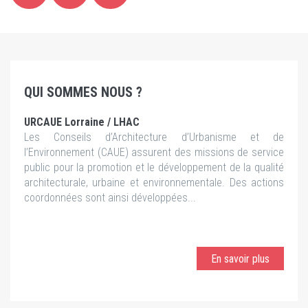
QUI SOMMES NOUS ?
URCAUE Lorraine / LHAC
Les Conseils d’Architecture d’Urbanisme et de
l’Environnement (CAUE) assurent des missions de service
public pour la promotion et le développement de la qualité
architecturale, urbaine et environnementale. Des actions
coordonnées sont ainsi développées...
En savoir plus