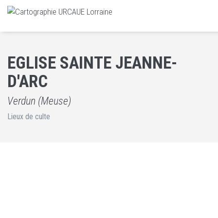
EGLISE SAINTE JEANNE-
D'ARC
Verdun (Meuse)
Lieux de culte