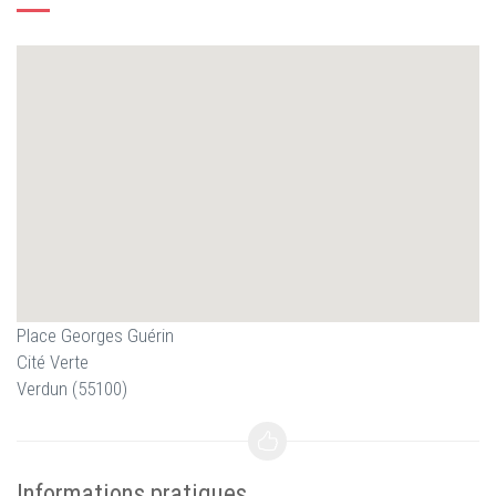
Place Georges Guérin
Cité Verte
Verdun (55100)
Informations pratiques