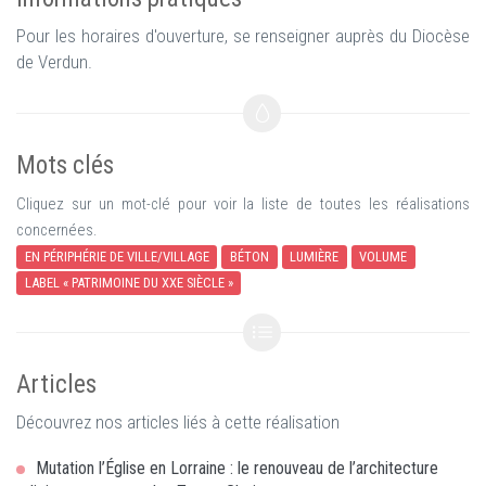
Pour les horaires d'ouverture, se renseigner auprès du Diocèse
de Verdun.
Mots clés
Cliquez sur un mot-clé pour voir la liste de toutes les réalisations
concernées.
EN PÉRIPHÉRIE DE VILLE/VILLAGE
BÉTON
LUMIÈRE
VOLUME
LABEL « PATRIMOINE DU XXE SIÈCLE »
Articles
Découvrez nos articles liés à cette réalisation
Mutation l’Église en Lorraine : le renouveau de l’architecture