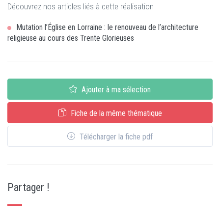
Découvrez nos articles liés à cette réalisation
Mutation l’Église en Lorraine : le renouveau de l’architecture
religieuse au cours des Trente Glorieuses
Ajouter à ma sélection
Fiche de la même thématique
Télécharger la fiche pdf
Partager !