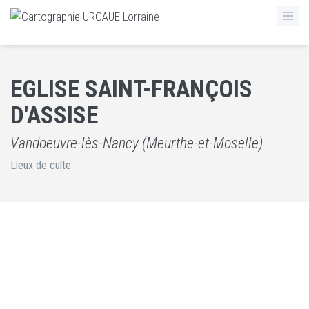
EGLISE SAINT-FRANÇOIS
D'ASSISE
Vandoeuvre-lès-Nancy (Meurthe-et-Moselle)
Lieux de culte