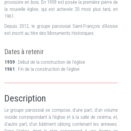
provisoire en bois. En 1959 est posée la première pierre de
la nouvelle église, qui est achevée 20 mois plus tard, en
1961.
Depuis 2012, le groupe paroissial Saint-François d'Assise
est inscrit au titre des Monuments Historiques.
Dates à retenir
1959
: Début de la construction de l'église
1961
: Fin de la construction de l'église
Description
Le groupe paroissial se compose, d'une part, d'un volume
ovoïde correspondant à l’église et à la salle de cinéma, et,
d'autre part, d'un bâtiment oblong contenant les annexes.