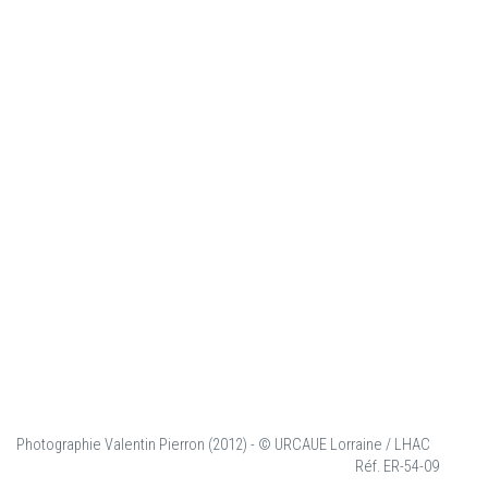
Photographie Valentin Pierron (2012) - © URCAUE Lorraine / LHAC
Réf. ER-54-09