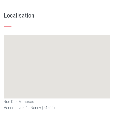
Localisation
Rue Des Mimosas
Vandoeuvre-lès-Nancy (54500)