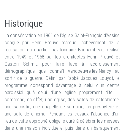
Historique
La consécration en 1961 de l'église Saint-François d'Assise
conçue par Henri Prouvé marque l'achèvement de la
réalisation du quartier pavillonnaire Brichambeau, réalisé
entre 1949 et 1958 par les architectes Henri Prouvé et
Gaston Schmit, pour faire face à l'accroissement
démographique que connaît Vandoeuvre-lès-Nancy au
sortir de la guerre. Défini par l'abbé Jacques Louyot, le
programme correspond davantage à celui d'un centre
paroissial qu'à celui d'une église proprement dite. Il
comprend, en effet, une église, des salles de catéchisme,
une sacristie, une chapelle de semaine, un presbytère et
une salle de cinéma. Pendant les travaux, l'absence d'un
lieu de culte approprié oblige le curé à célébrer les messes
dans une maison individuelle, puis dans un baraquement