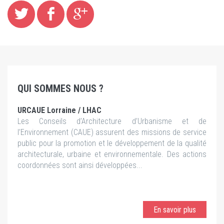
QUI SOMMES NOUS ?
URCAUE Lorraine / LHAC
Les Conseils d’Architecture d’Urbanisme et de
l’Environnement (CAUE) assurent des missions de service
public pour la promotion et le développement de la qualité
architecturale, urbaine et environnementale. Des actions
coordonnées sont ainsi développées...
En savoir plus