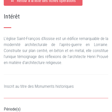
Retour à la liste des fiches opérations
Intérêt
L'église Saint-François d'Assise est un édifice remarquable de la
modernité architecturale de l'après-guerre en Lorraine.
Construite sur plan centré, en béton et en métal, elle constitue
l'unique témoignage des réflexions de l'architecte Henri Prouvé
en matière d'architecture religieuse.
Inscrit au titre des Monuments historiques
Période(s)