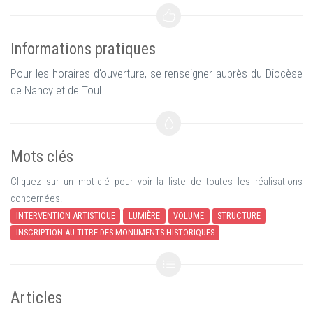
Informations pratiques
Pour les horaires d'ouverture, se renseigner auprès du Diocèse
de Nancy et de Toul.
Mots clés
Cliquez sur un mot-clé pour voir la liste de toutes les réalisations
concernées.
INTERVENTION ARTISTIQUE
LUMIÈRE
VOLUME
STRUCTURE
INSCRIPTION AU TITRE DES MONUMENTS HISTORIQUES
Articles