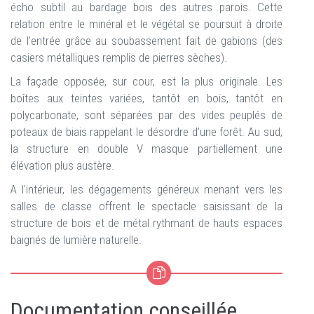
écho subtil au bardage bois des autres parois. Cette
relation entre le minéral et le végétal se poursuit à droite
de l'entrée grâce au soubassement fait de gabions (des
casiers métalliques remplis de pierres sèches).
La façade opposée, sur cour, est la plus originale. Les
boîtes aux teintes variées, tantôt en bois, tantôt en
polycarbonate, sont séparées par des vides peuplés de
poteaux de biais rappelant le désordre d'une forêt. Au sud,
la structure en double V masque partiellement une
élévation plus austère.
A l'intérieur, les dégagements généreux menant vers les
salles de classe offrent le spectacle saisissant de la
structure de bois et de métal rythmant de hauts espaces
baignés de lumière naturelle.
Documentation conseillée