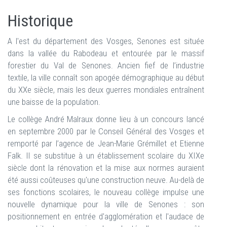
Historique
A l'est du département des Vosges, Senones est située
dans la vallée du Rabodeau et entourée par le massif
forestier du Val de Senones. Ancien fief de l’industrie
textile, la ville connaît son apogée démographique au début
du XXe siècle, mais les deux guerres mondiales entraînent
une baisse de la population.
Le collège André Malraux donne lieu à un concours lancé
en septembre 2000 par le Conseil Général des Vosges et
remporté par l’agence de Jean-Marie Grémillet et Etienne
Falk. Il se substitue à un établissement scolaire du XIXe
siècle dont la rénovation et la mise aux normes auraient
été aussi coûteuses qu'une construction neuve. Au-delà de
ses fonctions scolaires, le nouveau collège impulse une
nouvelle dynamique pour la ville de Senones : son
positionnement en entrée d'agglomération et l'audace de