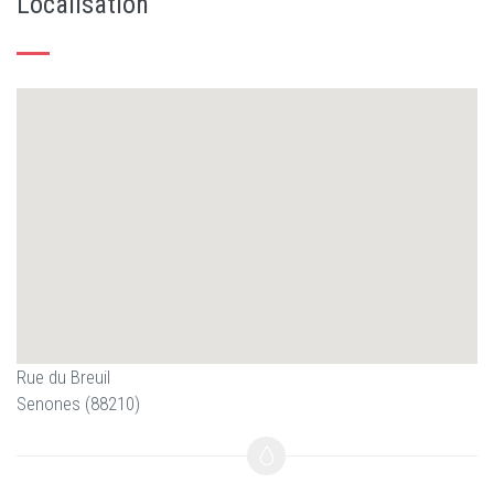
Localisation
Rue du Breuil
Senones (88210)