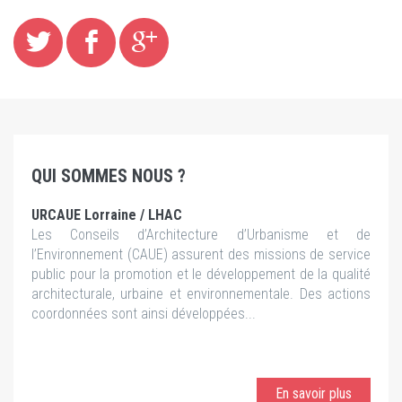
QUI SOMMES NOUS ?
URCAUE Lorraine / LHAC
Les Conseils d’Architecture d’Urbanisme et de
l’Environnement (CAUE) assurent des missions de service
public pour la promotion et le développement de la qualité
architecturale, urbaine et environnementale. Des actions
coordonnées sont ainsi développées...
En savoir plus