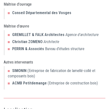
Maîtrise d'ouvrage
Conseil Départemental des Vosges
Maîtrise d'œuvre
GREMILLET & FALK Architectes
Agence d'architecture
Christian
ZOMENO
Architecte
PERRIN & Associés
Bureau d'études structure
Autres intervenants
SIMONIN
(Entreprise de fabrication de lamellé-collé et
composants bois)
ACMB Petitdemange
(Entreprise de construction bois)