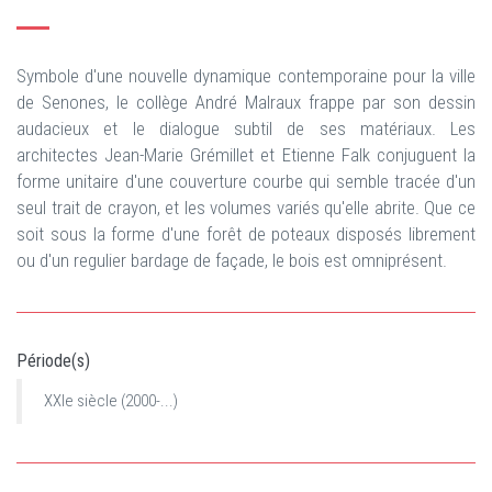
Symbole d'une nouvelle dynamique contemporaine pour la ville
de Senones, le collège André Malraux frappe par son dessin
audacieux et le dialogue subtil de ses matériaux. Les
architectes Jean-Marie Grémillet et Etienne Falk conjuguent la
forme unitaire d'une couverture courbe qui semble tracée d'un
seul trait de crayon, et les volumes variés qu'elle abrite. Que ce
soit sous la forme d'une forêt de poteaux disposés librement
ou d'un regulier bardage de façade, le bois est omniprésent.
Période(s)
XXIe siècle (2000-...)