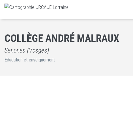
COLLÈGE ANDRÉ MALRAUX
Senones (Vosges)
Éducation et enseignement