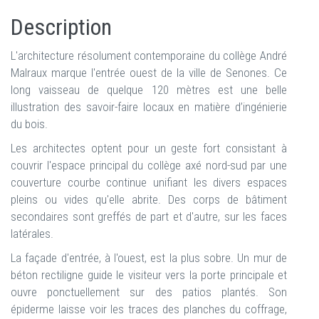
Description
L'architecture résolument contemporaine du collège André
Malraux marque l'entrée ouest de la ville de Senones. Ce
long vaisseau de quelque 120 mètres est une belle
illustration des savoir-faire locaux en matière d’ingénierie
du bois.
Les architectes optent pour un geste fort consistant à
couvrir l'espace principal du collège axé nord-sud par une
couverture courbe continue unifiant les divers espaces
pleins ou vides qu'elle abrite. Des corps de bâtiment
secondaires sont greffés de part et d'autre, sur les faces
latérales.
La façade d'entrée, à l'ouest, est la plus sobre. Un mur de
béton rectiligne guide le visiteur vers la porte principale et
ouvre ponctuellement sur des patios plantés. Son
épiderme laisse voir les traces des planches du coffrage,