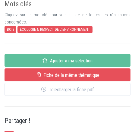
Mots clés
Cliquez sur un mot-clé pour voir la liste de toutes les réalisations
concernées.
BOIS
ÉCOLOGIE & RESPECT DE L’ENVIRONNEMENT
Ajouter à ma sélection
Fiche de la même thématique
Télécharger la fiche pdf
Partager !