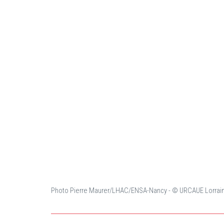
Photo Pierre Maurer/LHAC/ENSA-Nancy - © URCAUE Lorrai