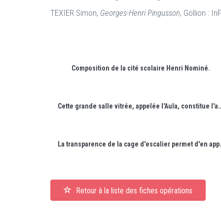
TEXIER Simon,
Georges-Henri Pingusson
, Gollion : I
Composition de la cité scolaire Henri Nominé.
Cette grande salle vitrée, appelée l'Aula, const
La transparence de la cage d
Retour à la liste des fiches opérations