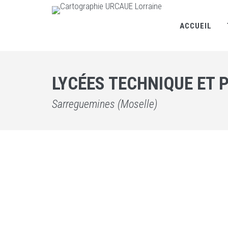
ACCUEIL
LYCÉES TECHNIQUE ET 
Sarreguemines (Moselle)