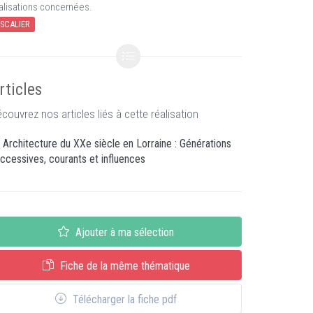
alisations concernées.
SCALIER
rticles
couvrez nos articles liés à cette réalisation
Architecture du XXe siècle en Lorraine : Générations
ccessives, courants et influences
Ajouter à ma sélection
Fiche de la même thématique
Télécharger la fiche pdf