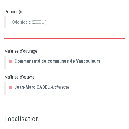
Période(s)
XXIe siècle (2000-...)
Maîtrise d'ouvrage
Communauté de communes de Vaucouleurs
Maîtrise d'œuvre
Jean-Marc
CADEL
Architecte
Localisation