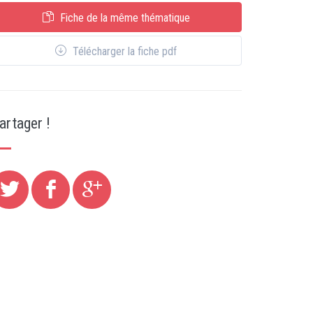
Fiche de la même thématique
Télécharger la fiche pdf
artager !