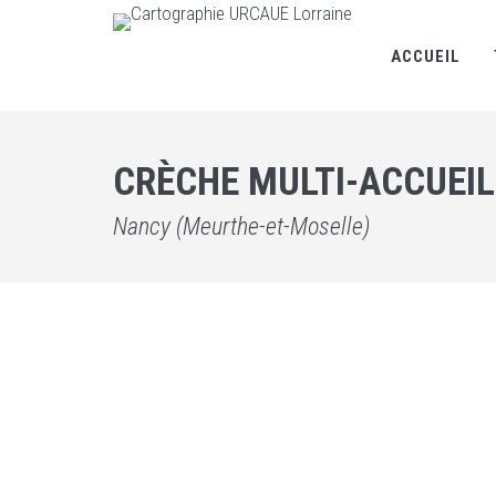
ACCUEIL
CRÈCHE MULTI-ACCUEI
Nancy (Meurthe-et-Moselle)