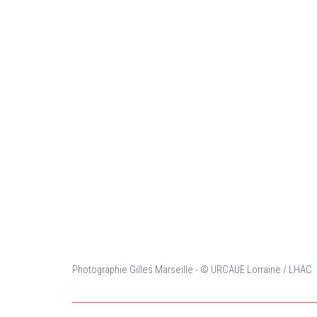
Photographie Gilles Marseille - © URCAUE Lorraine / LHAC