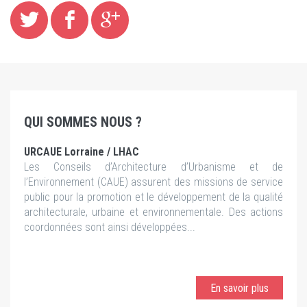
QUI SOMMES NOUS ?
URCAUE Lorraine / LHAC
Les Conseils d’Architecture d’Urbanisme et de
l’Environnement (CAUE) assurent des missions de service
public pour la promotion et le développement de la qualité
architecturale, urbaine et environnementale. Des actions
coordonnées sont ainsi développées...
En savoir plus