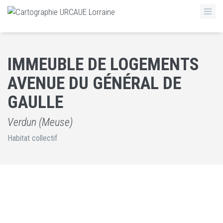
IMMEUBLE DE LOGEMENTS
AVENUE DU GÉNÉRAL DE
GAULLE
Verdun (Meuse)
Habitat collectif