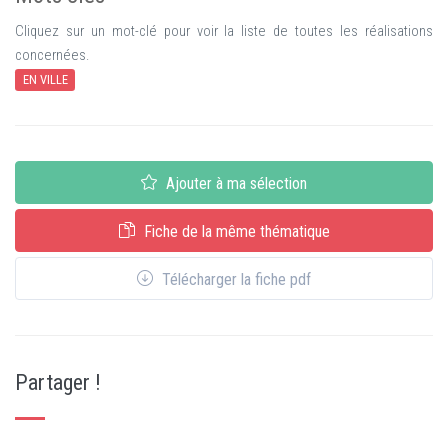
Cliquez sur un mot-clé pour voir la liste de toutes les réalisations
concernées.
EN VILLE
Ajouter à ma sélection
Fiche de la même thématique
Télécharger la fiche pdf
Partager !