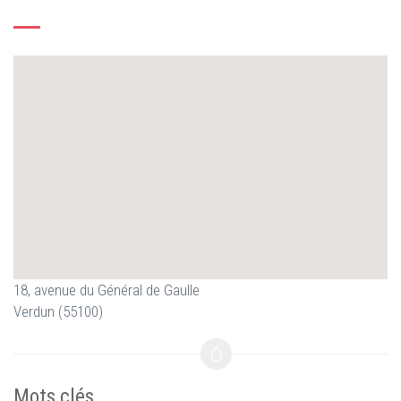
18, avenue du Général de Gaulle
Verdun (55100)
Mots clés