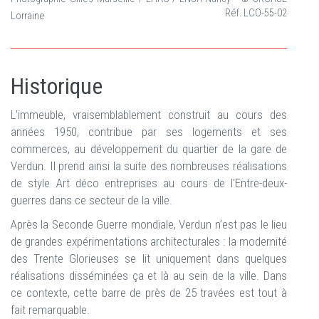
Réf. LCO-55-02
Lorraine
Historique
L'immeuble, vraisemblablement construit au cours des
années 1950, contribue par ses logements et ses
commerces, au développement du quartier de la gare de
Verdun. Il prend ainsi la suite des nombreuses réalisations
de style Art déco entreprises au cours de l'Entre-deux-
guerres dans ce secteur de la ville.
Après la Seconde Guerre mondiale, Verdun n’est pas le lieu
de grandes expérimentations architecturales : la modernité
des Trente Glorieuses se lit uniquement dans quelques
réalisations disséminées ça et là au sein de la ville. Dans
ce contexte, cette barre de près de 25 travées est tout à
fait remarquable.