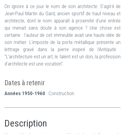
On ignore à ce jour le nom de son architecte. S'agit-il de
Jean-Paul Martin du Gard, ancien sportif de haut niveau et
architecte, dont le nom apparaît à proximité d'une entrée
qui menait sans doute à son agence ? Une chose est
certaine : l'auteur de cet immeuble avait une haute idée de
son métier. L'imposte de la porte métallique présente un
lettrage gravé dans la pierre inspiré de l'Antiquité :
"L'architecture est un art, le talent est un don, la profession
d'architecte est une vocation".
Dates à retenir
Années 1950-1960
: Construction
Description