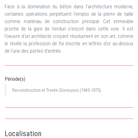
Face à la domination du béton dans l'architecture moderne,
certaines opérations perpétuent l'emploi de la pierre de taille
comme matériau de construction principal. Cet immeuble
proche de la gare de Verdun s'inscrit dans cette voie. Il est
l'oeuvre d'un architecte croyant résolument en son art, comme
le révèle la profession de foi inscrite en lettres d'or au-dessus
de l'une des portes d'entrée.
Période(s)
Reconstruction et Trente Glorieuses (1945-1975)
Localisation