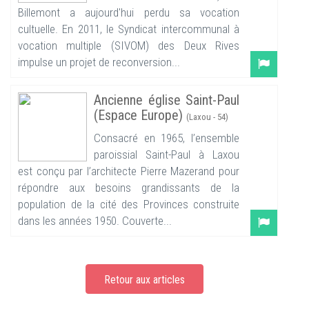
Billemont a aujourd'hui perdu sa vocation
cultuelle. En 2011, le Syndicat intercommunal à
vocation multiple (SIVOM) des Deux Rives
impulse un projet de reconversion...
Ancienne église Saint-Paul
(Espace Europe)
(Laxou - 54)
Consacré en 1965, l’ensemble
paroissial Saint-Paul à Laxou
est conçu par l’architecte Pierre Mazerand pour
répondre aux besoins grandissants de la
population de la cité des Provinces construite
dans les années 1950. Couverte...
Retour aux articles