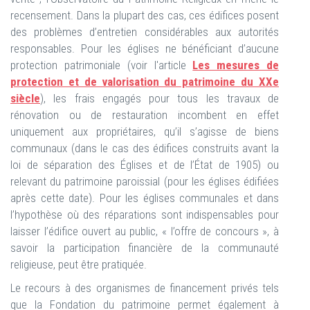
recensement. Dans la plupart des cas, ces édifices posent
des problèmes d’entretien considérables aux autorités
responsables. Pour les églises ne bénéficiant d’aucune
protection patrimoniale (voir l'article
Les mesures de
protection et de valorisation du patrimoine du XXe
siècle
), les frais engagés pour tous les travaux de
rénovation ou de restauration incombent en effet
uniquement aux propriétaires, qu’il s’agisse de biens
communaux (dans le cas des édifices construits avant la
loi de séparation des Églises et de l’État de 1905) ou
relevant du patrimoine paroissial (pour les églises édifiées
après cette date). Pour les églises communales et dans
l’hypothèse où des réparations sont indispensables pour
laisser l’édifice ouvert au public, « l’offre de concours », à
savoir la participation financière de la communauté
religieuse, peut être pratiquée.
Le recours à des organismes de financement privés tels
que la Fondation du patrimoine permet également à