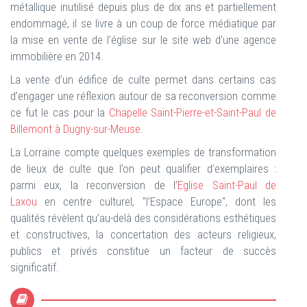
métallique inutilisé depuis plus de dix ans et partiellement
endommagé, il se livre à un coup de force médiatique par
la mise en vente de l’église sur le site web d’une agence
immobilière en 2014.
La vente d’un édifice de culte permet dans certains cas
d’engager une réflexion autour de sa reconversion comme
ce fut le cas pour la
Chapelle Saint-Pierre-et-Saint-Paul de
Billemont à Dugny-sur-Meuse
.
La Lorraine compte quelques exemples de transformation
de lieux de culte que l’on peut qualifier d’exemplaires :
parmi eux, la reconversion de l’
Eglise Saint-Paul de
Laxou
en centre culturel, "l’Espace Europe", dont les
qualités révèlent qu’au-delà des considérations esthétiques
et constructives, la concertation des acteurs religieux,
publics et privés constitue un facteur de succès
significatif.