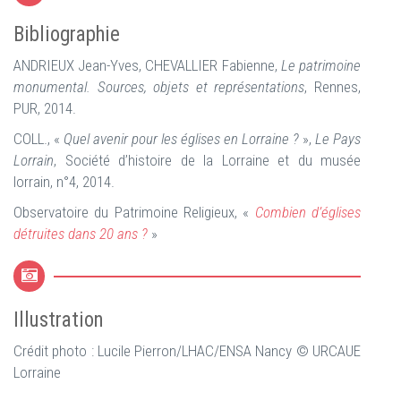
Bibliographie
ANDRIEUX Jean-Yves, CHEVALLIER Fabienne,
Le patrimoine
monumental. Sources, objets et représentations
, Rennes,
PUR, 2014.
COLL., «
Quel avenir pour les églises en Lorraine ?
»,
Le Pays
Lorrain
, Société d’histoire de la Lorraine et du musée
lorrain, n°4, 2014.
Observatoire du Patrimoine Religieux, «
Combien d’églises
détruites dans 20 ans ?
»
Illustration
Crédit photo : Lucile Pierron/LHAC/ENSA Nancy © URCAUE
Lorraine