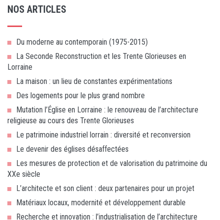
NOS ARTICLES
Du moderne au contemporain (1975-2015)
La Seconde Reconstruction et les Trente Glorieuses en
Lorraine
La maison : un lieu de constantes expérimentations
Des logements pour le plus grand nombre
Mutation l’Église en Lorraine : le renouveau de l’architecture
religieuse au cours des Trente Glorieuses
Le patrimoine industriel lorrain : diversité et reconversion
Le devenir des églises désaffectées
Les mesures de protection et de valorisation du patrimoine du
XXe siècle
L’architecte et son client : deux partenaires pour un projet
Matériaux locaux, modernité et développement durable
Recherche et innovation : l’industrialisation de l’architecture