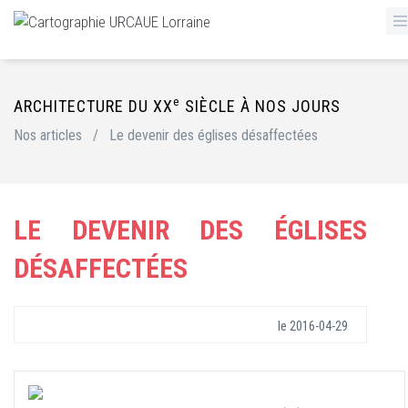
e
ARCHITECTURE DU XX
SIÈCLE À NOS JOURS
Nos articles
/
Le devenir des églises désaffectées
LE DEVENIR DES ÉGLISES
DÉSAFFECTÉES
le
2016-04-29