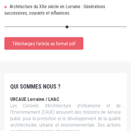
Architecture du XXe siècle en Lorraine : Générations
successives, courants et influences
Téléchargez l'article au format pdf
QUI SOMMES NOUS ?
URCAUE Lorraine / LHAC
Les Conseils d’Architecture d’Urbanisme et de
l’Environnement (CAUE) assurent des missions de service
public pour la promotion et le développement de la qualité
architecturale, urbaine et environnementale. Des actions